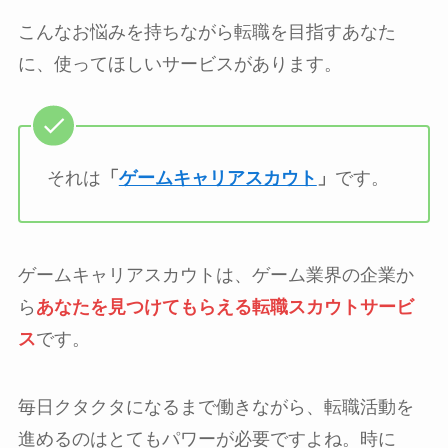
こんなお悩みを持ちながら転職を目指すあなた
に、使ってほしいサービスがあります。
それは
「
ゲームキャリアスカウト
」
です。
ゲームキャリアスカウトは、ゲーム業界の企業か
ら
あなたを見つけてもらえる転職スカウトサービ
ス
です。
毎日クタクタになるまで働きながら、転職活動を
進めるのはとてもパワーが必要ですよね。時に