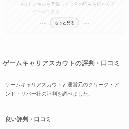
スキルを登録して自分の強みを細かくア
ピールできる
もっと見る
ゲームキャリアスカウトの評判・口コミ
ゲームキャリアスカウトと運営元のクリーク・ア
ンド・リバー社の評判を調べました。
良い評判・口コミ