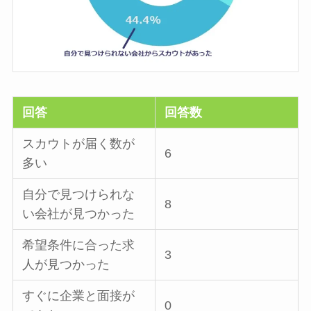
回答
回答数
スカウトが届く数が
6
多い
自分で見つけられな
8
い会社が見つかった
希望条件に合った求
3
人が見つかった
すぐに企業と面接が
0