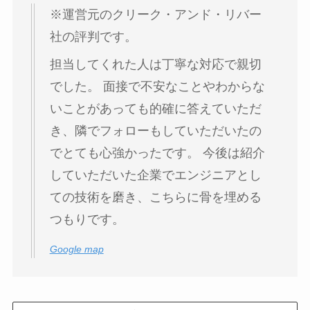
※運営元のクリーク・アンド・リバー
社の評判です。
担当してくれた人は丁寧な対応で親切
でした。 面接で不安なことやわからな
いことがあっても的確に答えていただ
き、隣でフォローもしていただいたの
でとても心強かったです。 今後は紹介
していただいた企業でエンジニアとし
ての技術を磨き、こちらに骨を埋める
つもりです。
Google map