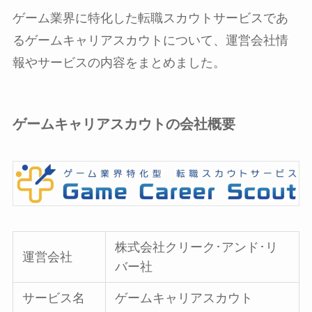
ゲーム業界に特化した転職スカウトサービスであ
るゲームキャリアスカウトについて、運営会社情
報やサービスの内容をまとめました。
ゲームキャリアスカウトの会社概要
株式会社クリーク･アンド･リ
運営会社
バー社
サービス名
ゲームキャリアスカウト