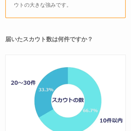
ウトの大きな強みです。
届いたスカウト数は何件ですか？