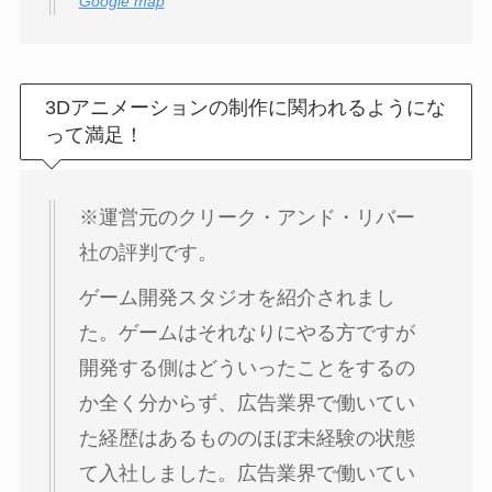
Google map
3Dアニメーションの制作に関われるようにな
って満足！
※運営元のクリーク・アンド・リバー
社の評判です。
ゲーム開発スタジオを紹介されまし
た。ゲームはそれなりにやる方ですが
開発する側はどういったことをするの
か全く分からず、広告業界で働いてい
た経歴はあるもののほぼ未経験の状態
て入社しました。広告業界で働いてい