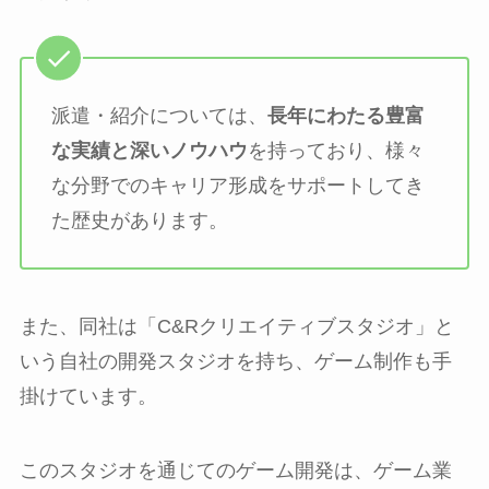
派遣・紹介については、
長年にわたる豊富
な実績と深いノウハウ
を持っており、様々
な分野でのキャリア形成をサポートしてき
た歴史があります。
また、同社は「C&Rクリエイティブスタジオ」と
いう自社の開発スタジオを持ち、ゲーム制作も手
掛けています。
このスタジオを通じてのゲーム開発は、ゲーム業