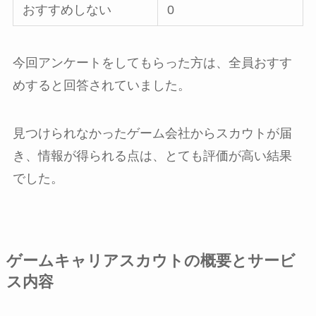
おすすめしない
0
今回アンケートをしてもらった方は、全員おすす
めすると回答されていました。
見つけられなかったゲーム会社からスカウトが届
き、情報が得られる点は、とても評価が高い結果
でした。
ゲームキャリアスカウトの概要とサービ
ス内容