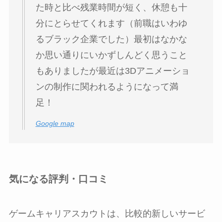
た時と比べ残業時間が短く、休憩も十
分にとらせてくれます（前職はいわゆ
るブラック企業でした）最初はなかな
か思い通りにいかずしんどく思うこと
もありましたが最近は3Dアニメーショ
ンの制作に関われるようになって満
足！
Google map
気になる評判・口コミ
ゲームキャリアスカウトは、比較的新しいサービ