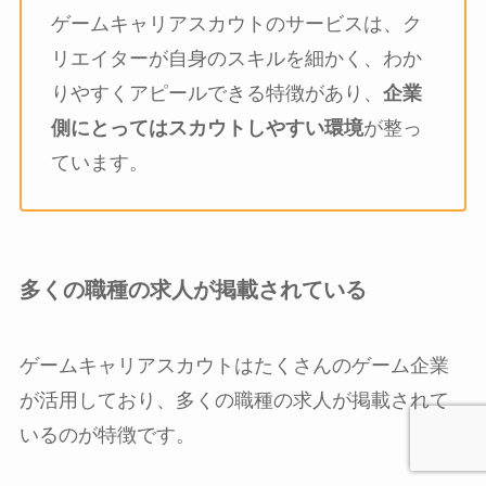
ゲームキャリアスカウトのサービスは、ク
リエイターが自身のスキルを細かく、わか
りやすくアピールできる特徴があり、
企業
側にとってはスカウトしやすい環境
が整っ
ています。
多くの職種の求人が掲載されている
ゲームキャリアスカウトはたくさんのゲーム企業
が活用しており、多くの職種の求人が掲載されて
いるのが特徴です。