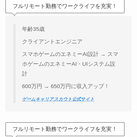
フルリモート勤務でワークライフを充実！
年齢35歳
クライアントエンジニア
スマホゲームのエネミーAI設計 → スマ
ホゲームのエネミーAI・UIシステム設
計
600万円 → 650万円に収入アップ！
ゲームキャリアスカウト公式サイト
フルリモート勤務でワークライフを充実！