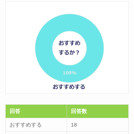
回答
回答数
おすすめする
18