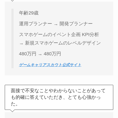
年齢29歳
運用プランナー → 開発プランナー
スマホゲームのイベント企画 KPI分析
→ 新規スマホゲームのレベルデザイン
480万円 → 480万円
ゲームキャリアスカウト公式サイト
面接で不安なことやわからないことがあって
も的確に答えていただき、とても心強かっ
た。