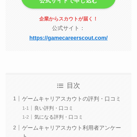
公式サイトで申し込む
企業からスカウトが届く
！
公式サイト：
https://gamecareerscout.com/
目次
ゲームキャリアスカウトの評判・口コミ
良い評判・口コミ
気になる評判・口コミ
ゲームキャリアスカウト利用者アンケー
ト