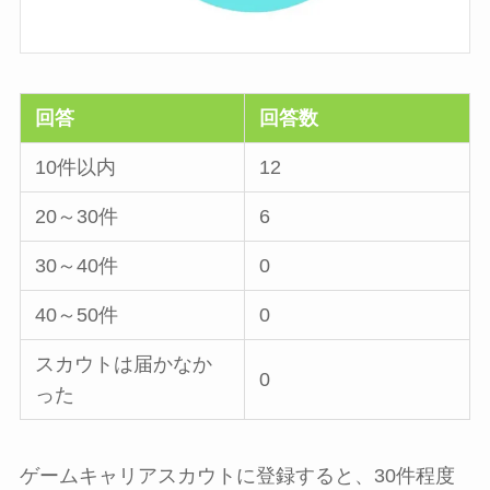
回答
回答数
10件以内
12
20～30件
6
30～40件
0
40～50件
0
スカウトは届かなか
0
った
ゲームキャリアスカウトに登録すると、30件程度