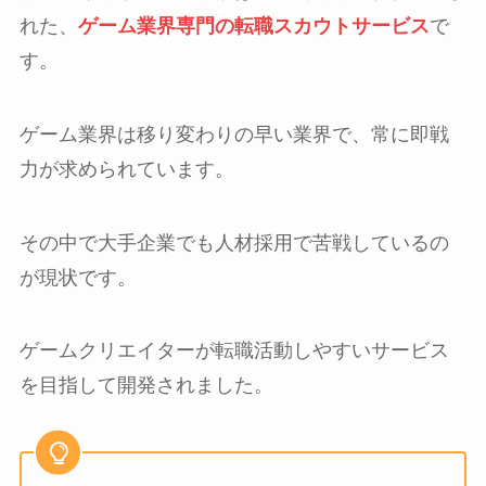
れた、
ゲーム業界専門の転職スカウトサービス
で
す。
ゲーム業界は移り変わりの早い業界で、常に即戦
力が求められています。
その中で大手企業でも人材採用で苦戦しているの
が現状です。
ゲームクリエイターが転職活動しやすいサービス
を目指して開発されました。