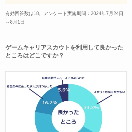
有効回答数は18。アンケート実施期間：2024年7月24日
～8月1日
ゲームキャリアスカウトを利用して良かった
ところはどこですか？