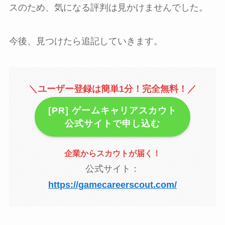
スのため、気になる評判は見かけませんでした。
今後、見つけたら追記していきます。
＼ユーザー登録は簡単1分！完全無料！／
[PR] ゲームキャリアスカウト
公式サイトで申し込む
企業からスカウトが届く
！
公式サイト：
https://gamecareerscout.com/