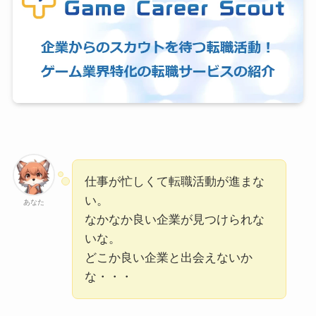
仕事が忙しくて転職活動が進まな
い。
あなた
なかなか良い企業が見つけられな
いな。
どこか良い企業と出会えないか
な・・・