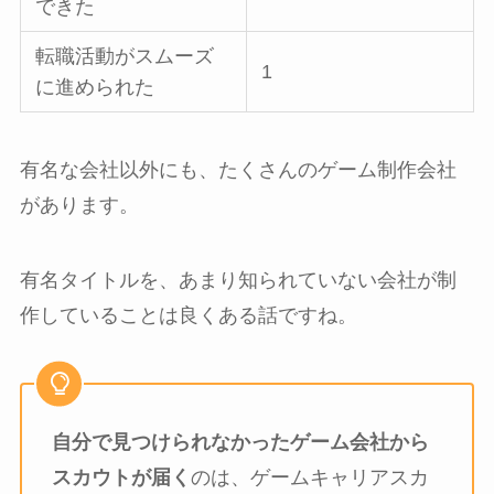
できた
転職活動がスムーズ
1
に進められた
有名な会社以外にも、たくさんのゲーム制作会社
があります。
有名タイトルを、あまり知られていない会社が制
作していることは良くある話ですね。
自分で見つけられなかったゲーム会社から
スカウトが届く
のは、ゲームキャリアスカ