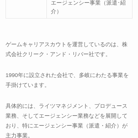
エージェンシー事業（派遣･紹
介）
ゲームキャリアスカウトを運営しているのは、株
式会社クリーク・アンド・リバー社です。
1990年に設立された会社で、多岐にわたる事業を
手掛けています。
具体的には、ライツマネジメント、プロデュース
業務、そしてエージェンシー業務などを展開して
おり、特にエージェンシー事業（派遣・紹介）が
主力事業。