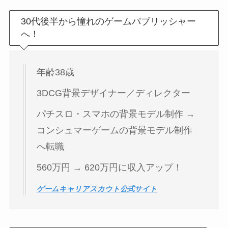
30代後半から憧れのゲームパブリッシャー
へ！
年齢38歳
3DCG背景デザイナー／ディレクター
パチスロ・スマホの背景モデル制作 →
コンシュマーゲームの背景モデル制作
へ転職
560万円 → 620万円に収入アップ！
ゲームキャリアスカウト公式サイト