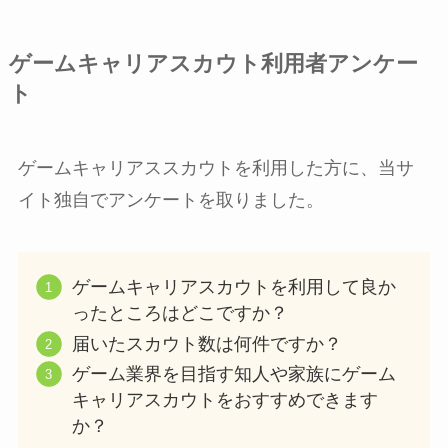
ゲームキャリアスカウト利用者アンケー
ト
ゲームキャリアススカウトを利用した方に、当サ
イト独自でアンケートを取りました。
ゲームキャリアスカウトを利用して良か
ったところはどこですか？
届いたスカウト数は何件ですか？
ゲーム業界を目指す知人や家族にゲーム
キャリアスカウトをおすすめできます
か？