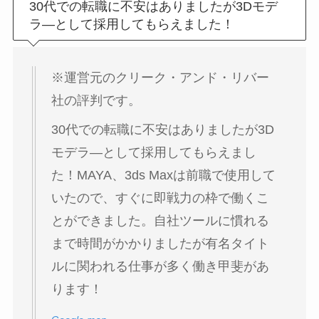
30代での転職に不安はありましたが3Dモデ
ラ―として採用してもらえました！
※運営元のクリーク・アンド・リバー
社の評判です。
30代での転職に不安はありましたが3D
モデラ―として採用してもらえまし
た！MAYA、3ds Maxは前職で使用して
いたので、すぐに即戦力の枠で働くこ
とができました。自社ツールに慣れる
まで時間がかかりましたが有名タイト
ルに関われる仕事が多く働き甲斐があ
ります！