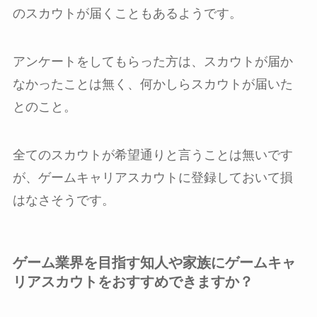
のスカウトが届くこともあるようです。
アンケートをしてもらった方は、スカウトが届か
なかったことは無く、何かしらスカウトが届いた
とのこと。
全てのスカウトが希望通りと言うことは無いです
が、ゲームキャリアスカウトに登録しておいて損
はなさそうです。
ゲーム業界を目指す知人や家族にゲームキャ
リアスカウトをおすすめできますか？