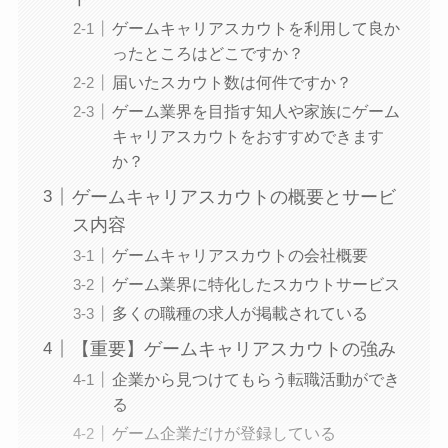
ゲームキャリアスカウトを利用して良か
ったところはどこですか？
届いたスカウト数は何件ですか？
ゲーム業界を目指す知人や家族にゲーム
キャリアスカウトをおすすめできます
か？
ゲームキャリアスカウトの概要とサービ
ス内容
ゲームキャリアスカウトの会社概要
ゲーム業界に特化したスカウトサービス
多くの職種の求人が掲載されている
【重要】ゲームキャリアスカウトの強み
企業から見つけてもらう転職活動ができ
る
ゲーム企業だけが登録している