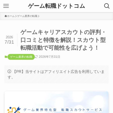
ゲーム転職ドットコム
ホーム
ゲーム業界の転職
ゲームキャリアスカウトの評判・
2026
口コミと特徴を解説！スカウト型
7/31
転職活動で可能性を広げよう！
2026年7月31日
ゲーム業界の転職
【PR】当サイトはアフィリエイト広告を利用していま
す。