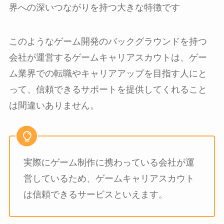
界への深いつながりを持つ大きな特徴です
このようなゲーム開発のバックグラウンドを持つ
会社が運営するゲームキャリアスカウトは、ゲー
ム業界での転職やキャリアアップを目指す人にと
って、信頼できるサポートを提供してくれること
は間違いありません。
実際にゲーム制作に携わっている会社が運
営しているため、ゲームキャリアスカウト
は信頼できるサービスといえます。