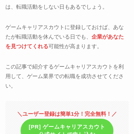
は、転職活動をしない日もあるでしょう。
ゲームキャリアスカウトに登録しておけば、あな
たが転職活動を休んでいる日でも、
企業があなた
を見つけてくれる
可能性が高まります。
この記事で紹介するゲームキャリアスカウトを利
用して、ゲーム業界での転職を成功させてくださ
い。
＼ユーザー登録は簡単1分！完全無料！／
[PR] ゲームキャリアスカウト