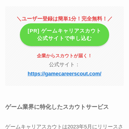
＼ユーザー登録は簡単1分！完全無料！／
[PR] ゲームキャリアスカウト
公式サイトで申し込む
企業からスカウトが届く
！
公式サイト：
https://gamecareerscout.com/
ゲーム業界に特化したスカウトサービス
ゲームキャリアスカウトは2023年5月にリリースさ