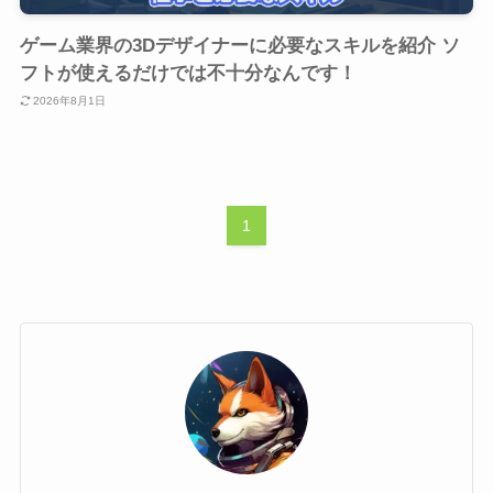
ゲーム業界の3Dデザイナーに必要なスキルを紹介 ソ
フトが使えるだけでは不十分なんです！
2026年8月1日
1