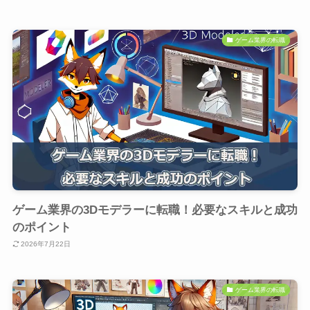
ゲーム業界の転職
ゲーム業界の3Dモデラーに転職！必要なスキルと成功
のポイント
2026年7月22日
ゲーム業界の転職