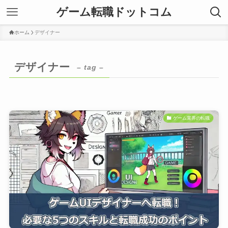
ゲーム転職ドットコム
ホーム
デザイナー
デザイナー
– tag –
ゲーム業界の転職