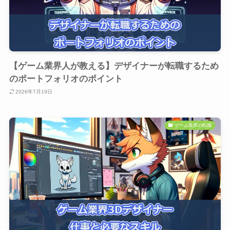
【ゲーム業界人が教える】デザイナーが転職するため
のポートフォリオのポイント
2026年7月19日
ゲーム業界の転職