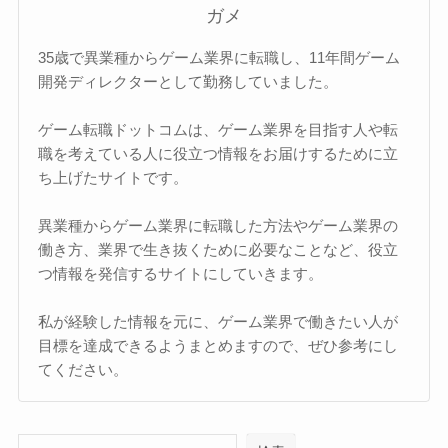
ガメ
35歳で異業種からゲーム業界に転職し、11年間ゲーム
開発ディレクターとして勤務していました。
ゲーム転職ドットコムは、ゲーム業界を目指す人や転
職を考えている人に役立つ情報をお届けするために立
ち上げたサイトです。
異業種からゲーム業界に転職した方法やゲーム業界の
働き方、業界で生き抜くために必要なことなど、役立
つ情報を発信するサイトにしていきます。
私が経験した情報を元に、ゲーム業界で働きたい人が
目標を達成できるようまとめますので、ぜひ参考にし
てください。