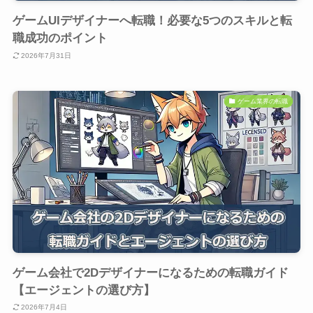
ゲームUIデザイナーへ転職！必要な5つのスキルと転
職成功のポイント
2026年7月31日
ゲーム業界の転職
ゲーム会社で2Dデザイナーになるための転職ガイド
【エージェントの選び方】
2026年7月4日