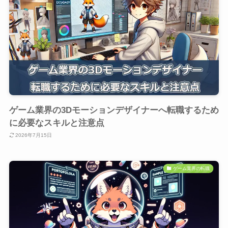
ゲーム業界の3Dモーションデザイナーへ転職するため
に必要なスキルと注意点
2026年7月15日
ゲーム業界の転職