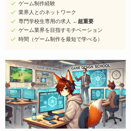
ゲーム制作経験
業界人とのネットワーク
専門学校生専用の求人
←超重要
ゲーム業界を目指すモチベーション
時間（ゲーム制作を最短で学べる）