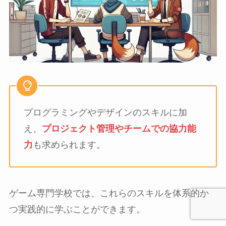
プログラミングやデザインのスキルに加
え、
プロジェクト管理やチームでの協力能
力
も求められます。
ゲーム専門学校では、これらのスキルを体系的か
つ実践的に学ぶことができます。