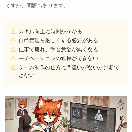
ですが、問題もあります。
スキル向上に時間がかかる
自己管理を厳しくする必要がある
仕事で疲れ、学習意欲が無くなる
モチベーションの維持ができない
ゲーム制作の仕方に間違いがないか判断で
きない