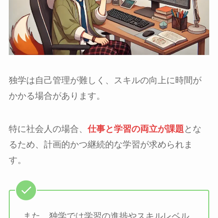
独学は自己管理が難しく、スキルの向上に時間が
かかる場合があります。
特に社会人の場合、
仕事と学習の両立が課題
とな
るため、計画的かつ継続的な学習が求められま
す。
また、独学では学習の進捗やスキルレベル