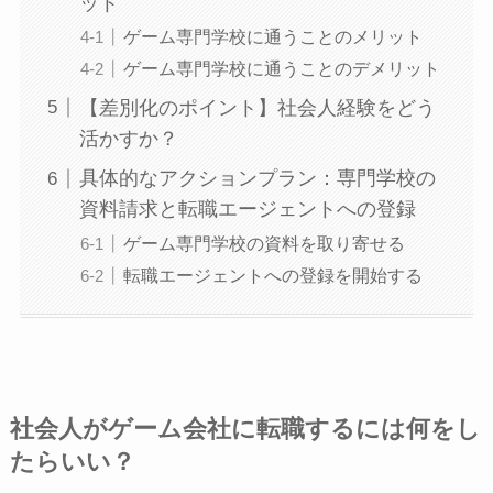
ット
ゲーム専門学校に通うことのメリット
ゲーム専門学校に通うことのデメリット
【差別化のポイント】社会人経験をどう
活かすか？
具体的なアクションプラン：専門学校の
資料請求と転職エージェントへの登録
ゲーム専門学校の資料を取り寄せる
転職エージェントへの登録を開始する
社会人がゲーム会社に転職するには何をし
たらいい？