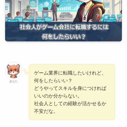
ゲーム業界に転職したいけれど、
何をしたらいい？
あなた
どうやってスキルを身につければ
いいのか分からない。
社会人としての経験が活かせるか
不安だな。