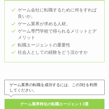
ゲーム会社に転職するために何をすれば
良いか。
ゲーム業界が求める人材。
ゲーム専門学校で得られるメリットとデ
メリット
転職エージェントの重要性
社会人としての経験をどう活かすか
ゲーム業界の転職を成功するには、この3社を利用
してください。
ゲーム業界特化の転職エージェント3選