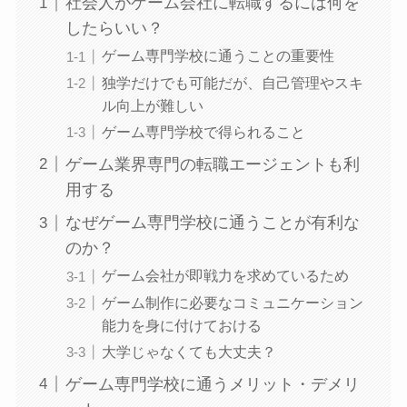
社会人がゲーム会社に転職するには何を
したらいい？
ゲーム専門学校に通うことの重要性
独学だけでも可能だが、自己管理やスキ
ル向上が難しい
ゲーム専門学校で得られること
ゲーム業界専門の転職エージェントも利
用する
なぜゲーム専門学校に通うことが有利な
のか？
ゲーム会社が即戦力を求めているため
ゲーム制作に必要なコミュニケーション
能力を身に付けておける
大学じゃなくても大丈夫？
ゲーム専門学校に通うメリット・デメリ