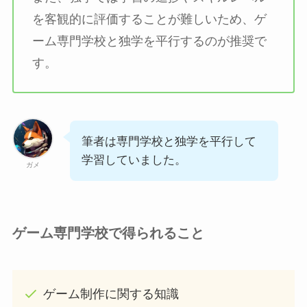
を客観的に評価することが難しいため、ゲ
ーム専門学校と独学を平行するのが推奨で
す。
筆者は専門学校と独学を平行して
学習していました。
ガメ
ゲーム専門学校で得られること
ゲーム制作に関する知識