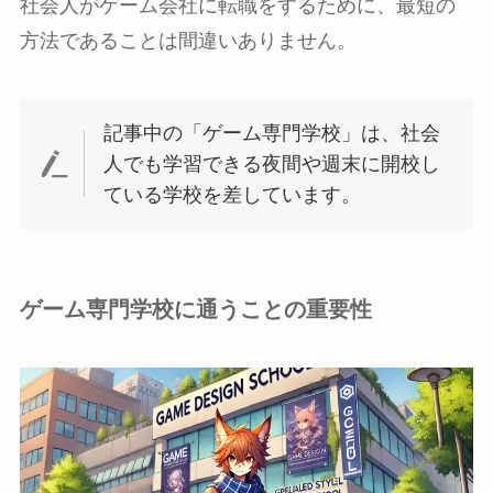
社会人がゲーム会社に転職をするために、最短の
方法であることは間違いありません。
記事中の「ゲーム専門学校」は、社会
人でも学習できる夜間や週末に開校し
ている学校を差しています。
ゲーム専門学校に通うことの重要性