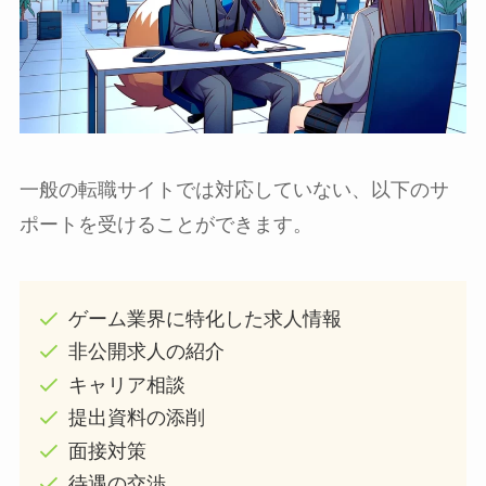
一般の転職サイトでは対応していない、以下のサ
ポートを受けることができます。
ゲーム業界に特化した求人情報
非公開求人の紹介
キャリア相談
提出資料の添削
面接対策
待遇の交渉