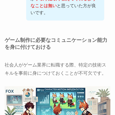
なことは無い
と思っていた方が良
いです。
ゲーム制作に必要なコミュニケーション能力
を身に付けておける
社会人がゲーム業界に転職する際、特定の技術ス
キルを事前に身につけておくことが不可欠です。