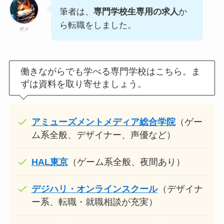
筆者は、
専門学校生専用の求人
か
ら転職をしました。
ガメ
働きながらでも学べる専門学校はこちら。ま
ずは資料を取り寄せましょう。
アミューズメントメディア総合学院
（ゲー
ム系全般、デザイナー、声優など）
HAL東京
（ゲーム系全般、夜間あり）
デジハリ・オンラインスクール
（デザイナ
ー系、転職・就職相談が充実）