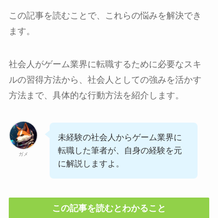
この記事を読むことで、これらの悩みを解決でき
ます。
社会人がゲーム業界に転職するために必要なスキ
ルの習得方法から、社会人としての強みを活かす
方法まで、具体的な行動方法を紹介します。
未経験の社会人からゲーム業界に
転職した筆者が、自身の経験を元
ガメ
に解説しますよ。
この記事を読むとわかること