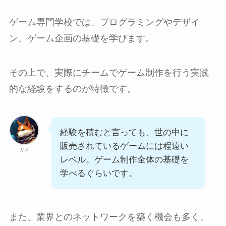
ゲーム専門学校では、プログラミングやデザイ
ン、ゲーム企画の基礎を学びます。
その上で、実際にチームでゲーム制作を行う実践
的な経験をするのが特徴です。
経験を積むと言っても、世の中に
販売されているゲームには程遠い
ガメ
レベル。ゲーム制作全体の基礎を
学べるぐらいです。
また、業界とのネットワークを築く機会も多く、