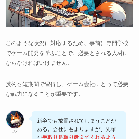
このような状況に対応するため、事前に専門学校
でゲーム開発を学ぶことで、必要とされる人材に
ならなければいけません。
技術を短期間で習得し、ゲーム会社にとって必要
な戦力になることが重要です。
新卒でも放置されてしまうことが
ある。会社にもよりますが、先輩
ガメ
が
手取り足取り教えてくれるよう