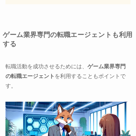
ゲーム業界専門の転職エージェントも利用
する
転職活動を成功させるためには、
ゲーム業界専門
の転職エージェント
を利用することもポイントで
す。