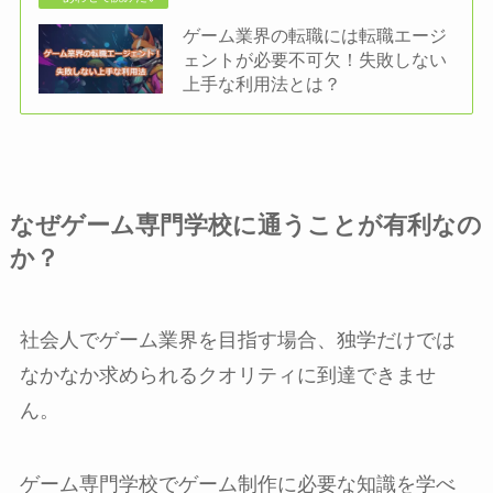
ゲーム業界の転職には転職エージ
ェントが必要不可欠！失敗しない
上手な利用法とは？
なぜゲーム専門学校に通うことが有利なの
か？
社会人でゲーム業界を目指す場合、独学だけでは
なかなか求められるクオリティに到達できませ
ん。
ゲーム専門学校でゲーム制作に必要な知識を学べ