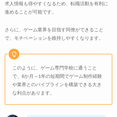
求人情報も得やすくなるため、転職活動を有利に
進めることが可能です。
さらに、ゲーム業界を目指す同僚ができること
で、モチベーションを維持しやすくなります。
このように、ゲーム専門学校に通うこと
で、6か月～1年の短期間でゲーム制作経験
や業界とのパイプラインを構築できる大き
な利点があります。