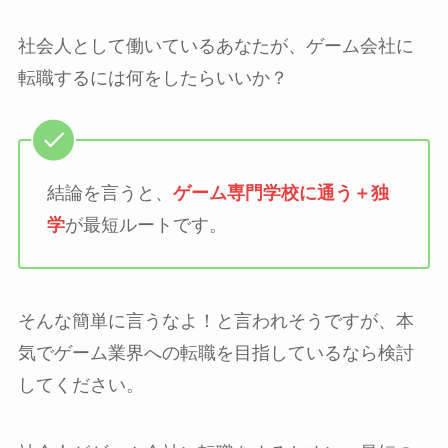
社会人として働いているあなたが、ゲーム会社に
転職するには何をしたらいいか？
結論を言うと、
ゲーム専門学校に通う＋独
学
が最短ルートです。
そんな簡単に言うなよ！と言われそうですが、本
気でゲーム業界への転職を目指しているなら検討
してください。