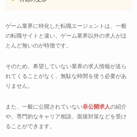
ゲーム業界に特化した転職エージェントは、一般
の転職サイトと違い、ゲーム業界以外の求人がほ
とんど無いのが特徴です。
そのため、希望していない業界の求人情報が送ら
れてくることがなく、無駄な時間を使う必要があ
りません。
また、一般に公開されていない
非公開求人
の紹介
や、専門的なキャリア相談、面接対策などを受け
ることができます。