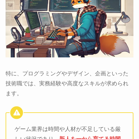
特に、プログラミングやデザイン、企画といった
技術職では、実務経験や高度なスキルが求められ
ます。
ゲーム業界は時間や人材が不足している厳
しい状況であり、
新人を一から育てる時間