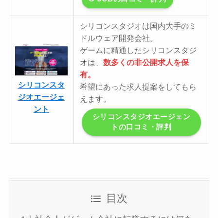
シリコンスタジオは国内大手のミ
ドルウェア開発会社。
ゲームに精通したシリコンスタジ
オは、
数多くの非公開求人を保
有。
シリコンスタ
希望にあった求人提案をしてもら
ジオエージェ
えます。
ント
シリコンスタジオエージェン
トの口コミ・評判
目次