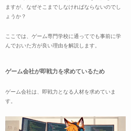
ますが、なぜそこまでしなければならないのでし
ょうか？
ここでは、ゲーム専門学校に通ってでも事前に学
んでおいた方が良い理由を解説します。
ゲーム会社が即戦力を求めているため
ゲーム会社は、即戦力となる人材を求めていま
す。