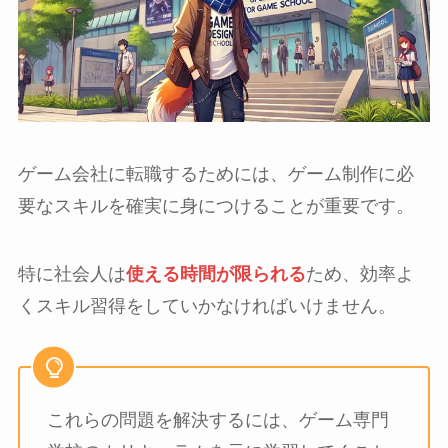
ゲーム会社に転職するためには、ゲーム制作に必
要なスキルを確実に身につけることが重要です。
特に社会人は
使える時間が限られる
ため、効率よ
くスキル習得をしていかなければいけません。
これらの問題を解決するには、ゲーム専門