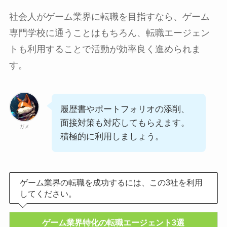
社会人がゲーム業界に転職を目指すなら、ゲーム
専門学校に通うことはもちろん、転職エージェン
トも利用することで活動が効率良く進められま
す。
履歴書やポートフォリオの添削、
面接対策も対応してもらえます。
ガメ
積極的に利用しましょう。
ゲーム業界の転職を成功するには、この3社を利用
してください。
ゲーム業界特化の転職エージェント3選