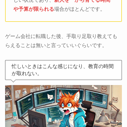
や予算が限られる
場合がほとんどです。
ゲーム会社に転職した後、手取り足取り教えても
らえることは無いと言っていいぐらいです。
忙しいときはこんな感じになり、教育の時間
が取れない。