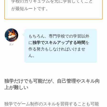
学校のカリキュラムを元に学習してくこと
が最短ルートです。
もちろん、専門学校での学習以外
に
独学でスキルアップする時間
を
ガメ
作る努力もしなければいけませ
ん。
独学だけでも可能だが、自己管理やスキル向
上が難しい
独学でゲーム制作のスキルを習得することも可能