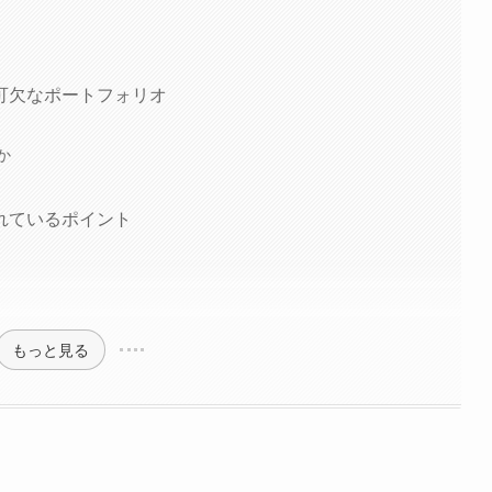
可欠なポートフォリオ
か
れているポイント
もっと見る