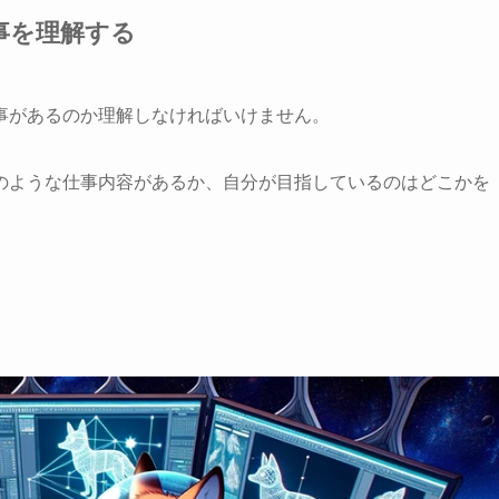
事を理解する
事があるのか理解しなければいけません。
のような仕事内容があるか、自分が目指しているのはどこかを