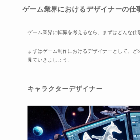
ゲーム業界におけるデザイナーの仕
ゲーム業界に転職を考えるなら、まずはどんな仕
まずはゲーム制作におけるデザイナーとして、ど
見ていきましょう。
キャラクターデザイナー