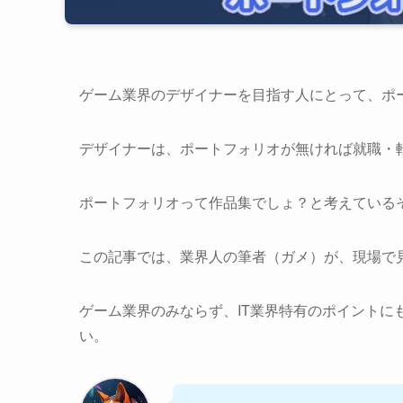
ゲーム業界のデザイナーを目指す人にとって、ポ
デザイナーは、ポートフォリオが無ければ就職・
ポートフォリオって作品集でしょ？と考えている
この記事では、業界人の筆者（ガメ）が、現場で
ゲーム業界のみならず、IT業界特有のポイントに
い。