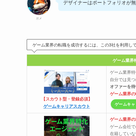
デザイナーはポートフォリオが
ガメ
ゲーム業界の転職を成功するには、この3社を利用し
ゲーム業界
ゲーム業界特
自分では見つ
オファーを待
ゲーム業界の
【スカウト型・登録必須】
ゲームキャ
ゲームキャリアスカウト
ゲーム業界の
ゲーム会社で
在籍していな