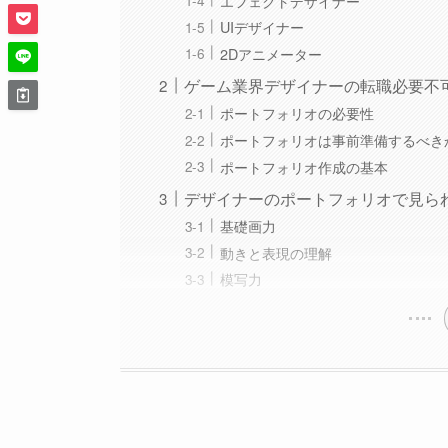
エフェクトデザイナー
UIデザイナー
2Dアニメーター
ゲーム業界デザイナーの転職必要不
ポートフォリオの必要性
ポートフォリオは事前準備するべき
ポートフォリオ作成の基本
デザイナーのポートフォリオで見ら
基礎画力
動きと表現の理解
模写力