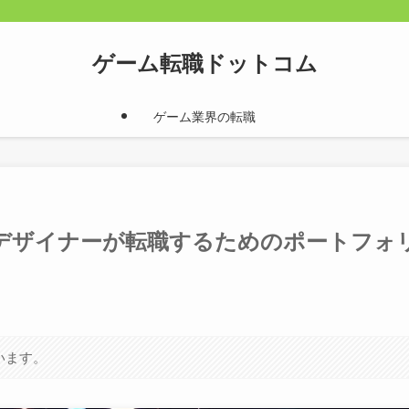
ゲーム転職ドットコム
ゲーム業界の転職
デザイナーが転職するためのポートフォ
います。