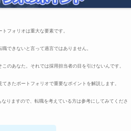
ートフォリオは重大な要素です。
転職できないと言って過言ではありません。
そこのあなた。それでは採用担当者の目を引けないんです。
見てきたポートフォリオで重要なポイントを解説します。
もなりますので、転職を考えている方は参考にしてみてくださ