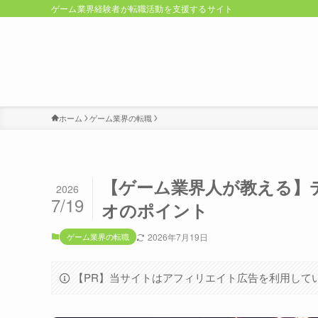
ゲーム業界経験者が転職活動を支援するサイト
ホーム
ゲーム業界の転職
【ゲーム業界人が教える】
2026
7/19
オのポイント
ゲーム業界の転職
2026年7月19日
【PR】当サイトはアフィリエイト広告を利用して