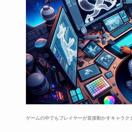
ゲームの中でもプレイヤーが直接動かすキャラク