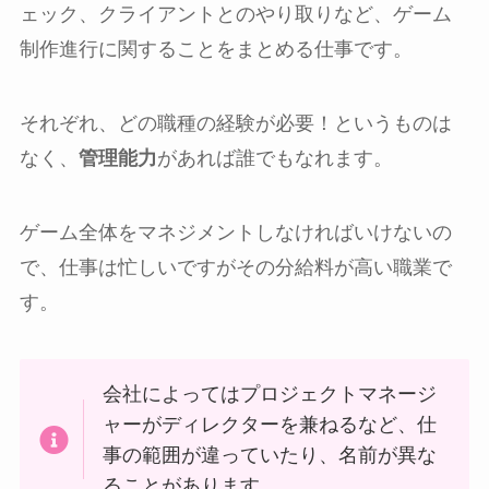
ェック、クライアントとのやり取りなど、ゲーム
制作進行に関することをまとめる仕事です。
それぞれ、どの職種の経験が必要！というものは
なく、
管理能力
があれば誰でもなれます。
ゲーム全体をマネジメントしなければいけないの
で、仕事は忙しいですがその分給料が高い職業で
す。
会社によってはプロジェクトマネージ
ャーがディレクターを兼ねるなど、仕
事の範囲が違っていたり、名前が異な
ることがあります。