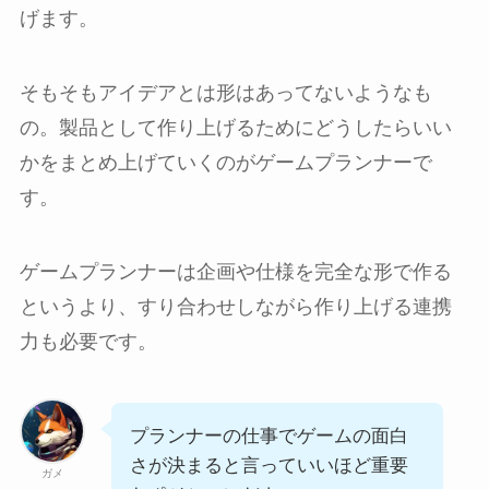
げます。
そもそもアイデアとは形はあってないようなも
の。製品として作り上げるためにどうしたらいい
かをまとめ上げていくのがゲームプランナーで
す。
ゲームプランナーは企画や仕様を完全な形で作る
というより、すり合わせしながら作り上げる連携
力も必要です。
プランナーの仕事でゲームの面白
さが決まると言っていいほど重要
ガメ