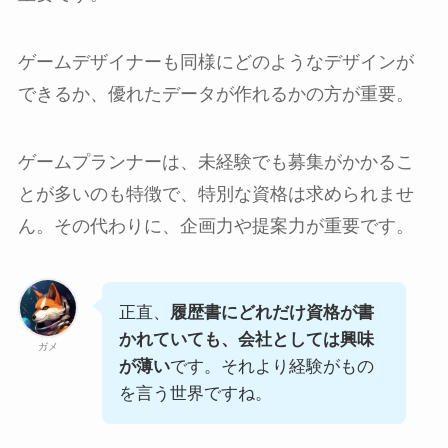
ゲームデザイナーも同様にどのようなデザインが
できるか、優れたデータが作れるかの方が重要。
ゲームプランナーは、未経験でも募集がかかるこ
とが多いのも特徴で、特別な資格は求められませ
ん。その代わりに、企画力や提案力が重要です。
正直、
履歴書にどれだけ資格が書
かれていても、会社としては興味
ガメ
が薄い
です。それより経験がもの
を言う世界ですね。