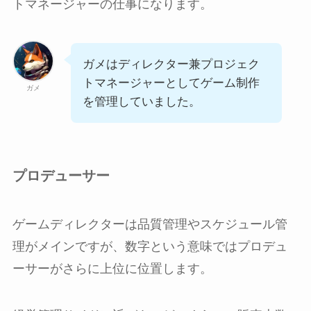
トマネージャーの仕事になります。
ガメはディレクター兼プロジェク
トマネージャーとしてゲーム制作
ガメ
を管理していました。
プロデューサー
ゲームディレクターは品質管理やスケジュール管
理がメインですが、数字という意味ではプロデュ
ーサーがさらに上位に位置します。