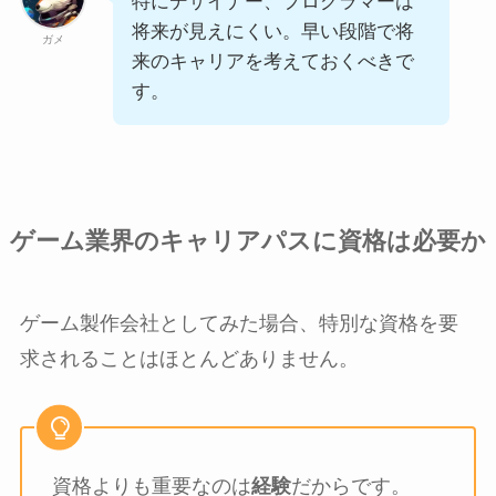
特にデザイナー、プログラマーは
将来が見えにくい。早い段階で将
ガメ
来のキャリアを考えておくべきで
す。
ゲーム業界のキャリアパスに資格は必要か
ゲーム製作会社としてみた場合、特別な資格を要
求されることはほとんどありません。
資格よりも重要なのは
経験
だからです。