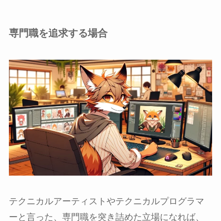
専門職を追求する場合
テクニカルアーティストやテクニカルプログラマ
ーと言った、専門職を突き詰めた立場になれば、