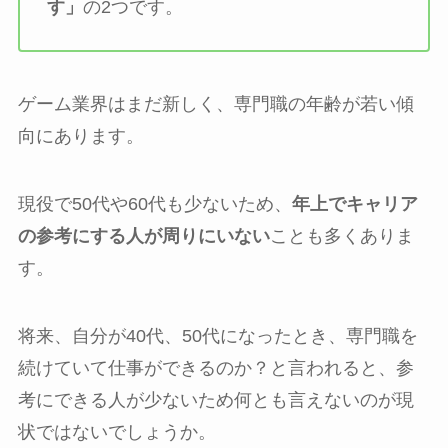
す」
の2つです。
ゲーム業界はまだ新しく、専門職の年齢が若い傾
向にあります。
現役で50代や60代も少ないため、
年上でキャリア
の参考にする人が周りにいない
ことも多くありま
す。
将来、自分が40代、50代になったとき、専門職を
続けていて仕事ができるのか？と言われると、参
考にできる人が少ないため何とも言えないのが現
状ではないでしょうか。