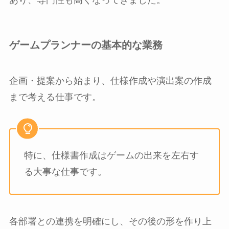
あり、専門性も高くなってきました。
ゲームプランナーの基本的な業務
企画・提案から始まり、仕様作成や演出案の作成
まで考える仕事です。
特に、仕様書作成はゲームの出来を左右す
る大事な仕事です。
各部署との連携を明確にし、その後の形を作り上