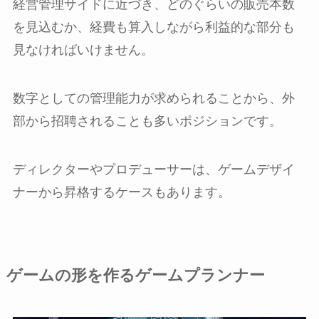
経営管理サイドに近づき、どのぐらいの販売本数
を見込むか、経費も算入しながら利益的な部分も
見なければいけません。
数字としての管理能力が求められることから、外
部から招聘されることも多いポジションです。
ディレクターやプロデューサーは、ゲームデザイ
ナーから昇格するケースもあります。
ゲームの形を作るゲームプランナー