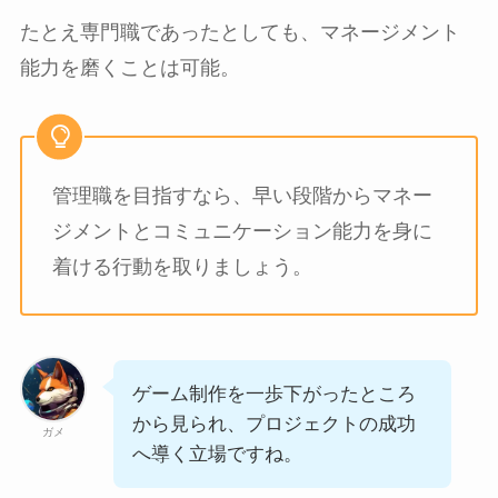
たとえ専門職であったとしても、マネージメント
能力を磨くことは可能。
管理職を目指すなら、早い段階からマネー
ジメントとコミュニケーション能力を身に
着ける行動を取りましょう。
ゲーム制作を一歩下がったところ
から見られ、プロジェクトの成功
ガメ
へ導く立場ですね。