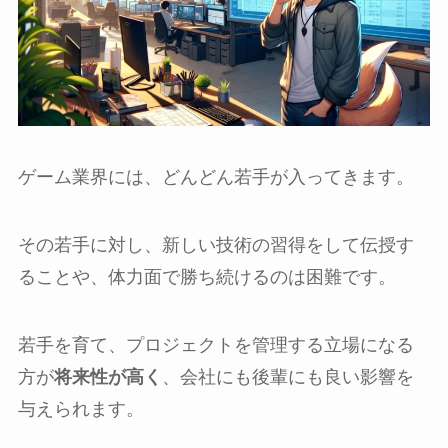
ゲーム業界には、どんどん若手が入ってきます。
その若手に対し、新しい技術の習得をして伝授す
ることや、体力面で勝ち続けるのは困難です。
若手を育て、プロジェクトを管理する立場になる
方が
将来性が高く
、会社にも後輩にも良い影響を
与えられます。