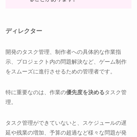
ディレクター
開発のタスク管理、制作者への具体的な作業指
示、プロジェクト内の問題解決など、ゲーム制作
をスムーズに進行させるための管理者です。
特に重要なのは、作業の
優先度を決める
タスク管
理。
タスク管理ができていないと、スケジュールの遅
延や残業の増加、予算の超過など様々な問題が発