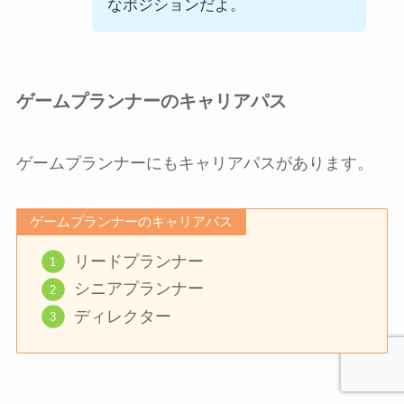
なポジションだよ。
ゲームプランナーのキャリアパス
ゲームプランナーにもキャリアパスがあります。
ゲームプランナーのキャリアパス
リードプランナー
シニアプランナー
ディレクター