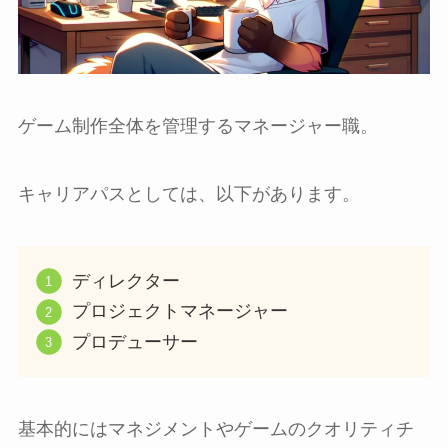
ゲーム制作全体を管理するマネージャー職。
キャリアパスとしては、以下があります。
ディレクター
プロジェクトマネージャー
プロデューサー
基本的にはマネジメントやゲームのクオリティチ