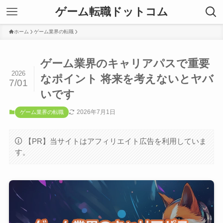
ゲーム転職ドットコム
ホーム
ゲーム業界の転職
ゲーム業界のキャリアパスで重要
2026
なポイント 将来を考えないとヤバ
7/01
いです
2026年7月1日
ゲーム業界の転職
【PR】当サイトはアフィリエイト広告を利用していま
す。