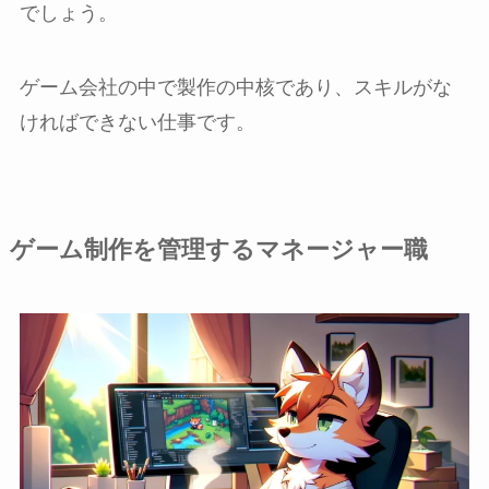
でしょう。
ゲーム会社の中で製作の中核であり、スキルがな
ければできない仕事です。
ゲーム制作を管理するマネージャー職