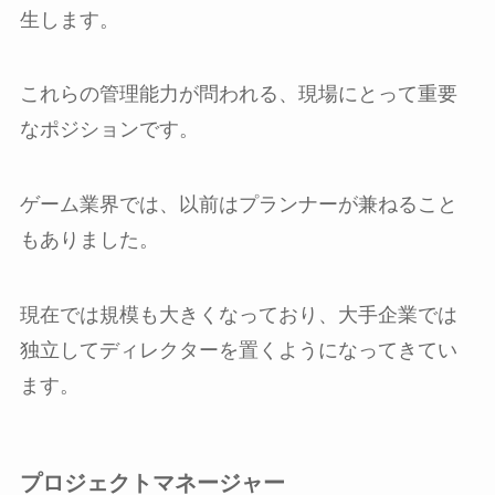
生します。
これらの管理能力が問われる、現場にとって重要
なポジションです。
ゲーム業界では、以前はプランナーが兼ねること
もありました。
現在では規模も大きくなっており、大手企業では
独立してディレクターを置くようになってきてい
ます。
プロジェクトマネージャー