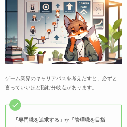
ゲーム業界のキャリアパスを考えだすと、必ずと
言っていいほど悩む分岐点があります。
「専門職を追求する」
か
「管理職を目指