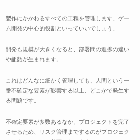
製作にかかわるすべての工程を管理します。ゲー
ム開発の中心的役割といっていいでしょう。
開発も規模が大きくなると、部署間の進捗の違い
や齟齬が生まれます。
これはどんなに細かく管理しても、人間という一
番不確定な要素が影響する以上、どこかで発生す
る問題です。
不確定要素が多数あるなか、プロジェクトを完了
させるため、リスク管理までするのがプロジェク