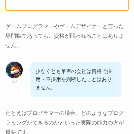
ゲームプログラマーやゲームデザイナーと言った
専門職であっても、資格が問われることはありま
せん。
少なくとも筆者の会社は資格で採
用・不採用を判断したことはあり
ガメ
ません。
たとえばプログラマーの場合、どのようなプログ
ラミングができるのかといった実際の能力の方が
重要です。