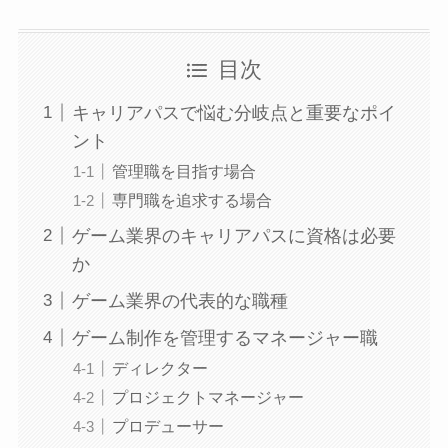
目次
キャリアパスで悩む分岐点と重要なポイ
ント
管理職を目指す場合
専門職を追求する場合
ゲーム業界のキャリアパスに資格は必要
か
ゲーム業界の代表的な職種
ゲーム制作を管理するマネージャー職
ディレクター
プロジェクトマネージャー
プロデューサー