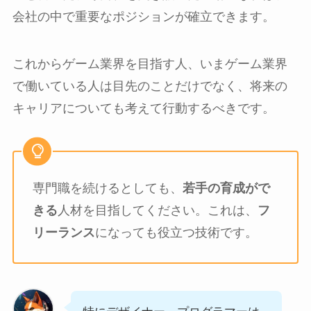
会社の中で重要なポジションが確立できます。
これからゲーム業界を目指す人、いまゲーム業界
で働いている人は目先のことだけでなく、将来の
キャリアについても考えて行動するべきです。
専門職を続けるとしても、
若手の育成がで
きる
人材を目指してください。これは、
フ
リーランス
になっても役立つ技術です。