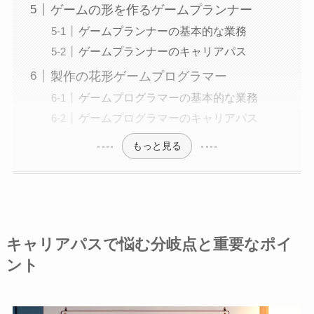
ゲームの形を作るゲームプランナー
ゲームプランナーの基本的な業務
ゲームプランナーのキャリアパス
製作の花形ゲームプログラマー
ゲームプログラマーの基本的な業務
ゲームプログラマーのキャリアパス
もっと見る
キャリアパスで悩む分岐点と重要なポイ
ント