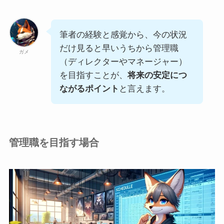
筆者の経験と感覚から、今の状況
だけ見ると早いうちから管理職
ガメ
（ディレクターやマネージャー）
を目指すことが、
将来の安定につ
ながるポイント
と言えます。
管理職を目指す場合