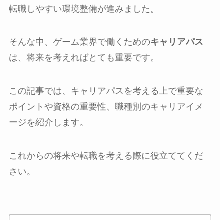
転職しやすい環境整備が進みました。
そんな中、ゲーム業界で働くための
キャリアパス
は、将来を考えればとても重要です。
この記事では、キャリアパスを考える上で重要な
ポイントや資格の重要性、職種別のキャリアイメ
ージを紹介します。
これからの将来や転職を考える際に役立ててくだ
さい。