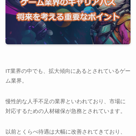
IT業界の中でも、拡大傾向にあるとされているゲー
ム業界。
慢性的な人手不足の業界といわれており、市場に
対応するための人材確保が急務とされています。
以前とくらべ待遇は大幅に改善されてきており、