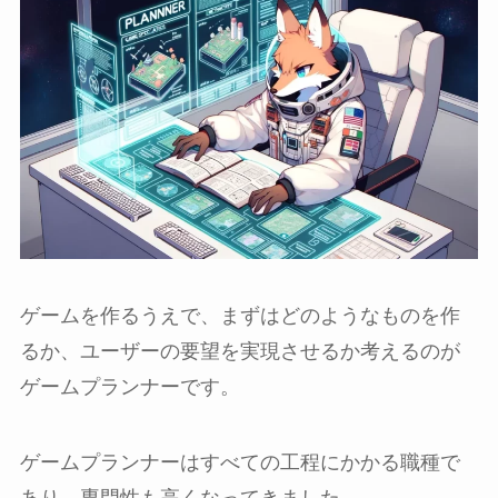
ゲームを作るうえで、まずはどのようなものを作
るか、ユーザーの要望を実現させるか考えるのが
ゲームプランナーです。
ゲームプランナーはすべての工程にかかる職種で