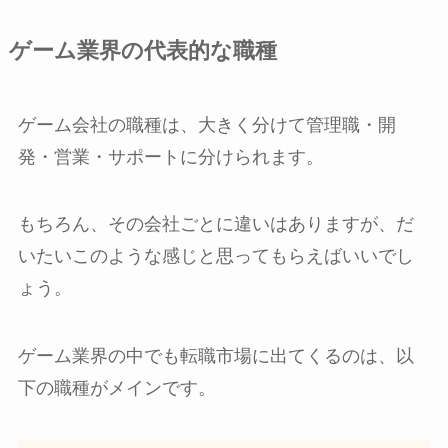
ゲーム業界の代表的な職種
ゲーム会社の職種は、大きく分けて管理職・開
発・営業・サポートに分けられます。
もちろん、その会社ごとに違いはありますが、だ
いたいこのような感じと思ってもらえばいいでし
ょう。
ゲーム業界の中でも転職市場に出てくるのは、以
下の職種がメインです。