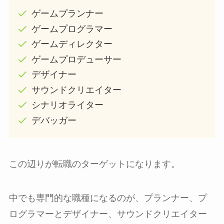
ゲームプランナー
ゲームプログラマー
ゲームディレクター
ゲームプロデューサー
デザイナー
サウンドクリエイター
シナリオライター
デバッガー
この辺りが転職のターゲットになります。
中でも専門的な職種になるのが、プランナー、プ
ログラマーとデザイナー、サウンドクリエイター