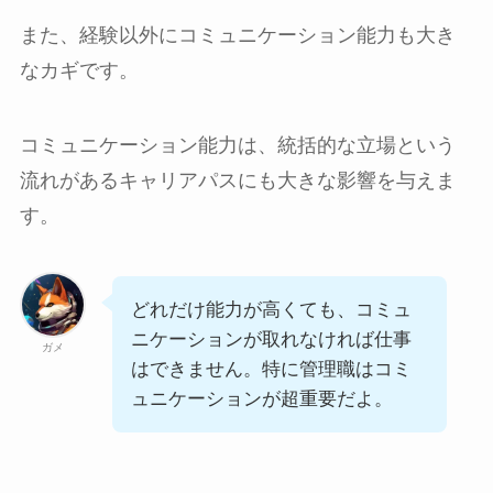
また、経験以外にコミュニケーション能力も大き
なカギです。
コミュニケーション能力は、統括的な立場という
流れがあるキャリアパスにも大きな影響を与えま
す。
どれだけ能力が高くても、コミュ
ニケーションが取れなければ仕事
ガメ
はできません。特に管理職はコミ
ュニケーションが超重要だよ。