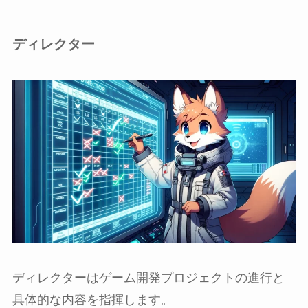
ディレクター
ディレクターはゲーム開発プロジェクトの進行と
具体的な内容を指揮します。