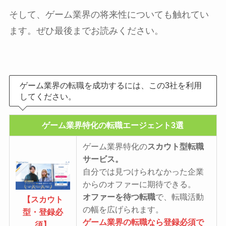
そして、ゲーム業界の将来性についても触れてい
ます。ぜひ最後までお読みください。
ゲーム業界の転職を成功するには、この3社を利用
してください。
ゲーム業界特化の転職エージェント3選
ゲーム業界特化の
スカウト型転職
サービス。
自分では見つけられなかった企業
からのオファーに期待できる。
オファーを待つ転職
で、転職活動
【スカウト
の幅を広げられます。
型・登録必
ゲーム業界の転職なら登録必須で
須】