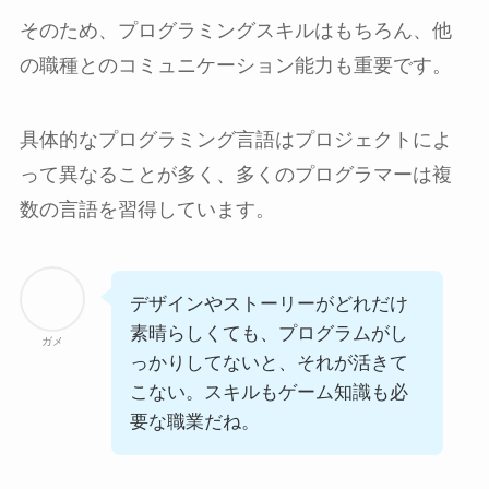
そのため、プログラミングスキルはもちろん、他
の職種とのコミュニケーション能力も重要です。
具体的なプログラミング言語はプロジェクトによ
って異なることが多く、多くのプログラマーは複
数の言語を習得しています。
デザインやストーリーがどれだけ
素晴らしくても、プログラムがし
ガメ
っかりしてないと、それが活きて
こない。スキルもゲーム知識も必
要な職業だね。