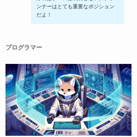
ンナーはとても重要なポジション
だよ！
プログラマー