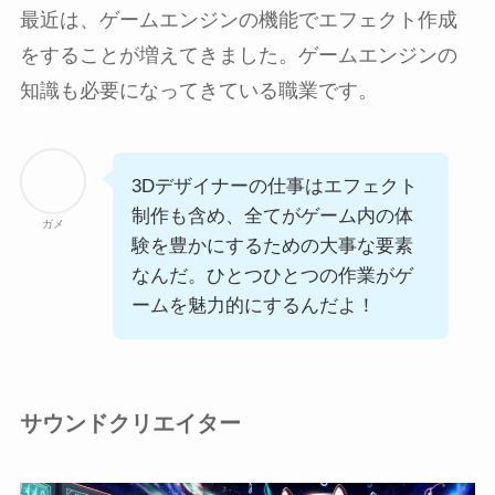
最近は、ゲームエンジンの機能でエフェクト作成
をすることが増えてきました。ゲームエンジンの
知識も必要になってきている職業です。
3Dデザイナーの仕事はエフェクト
制作も含め、全てがゲーム内の体
ガメ
験を豊かにするための大事な要素
なんだ。ひとつひとつの作業がゲ
ームを魅力的にするんだよ！
サウンドクリエイター