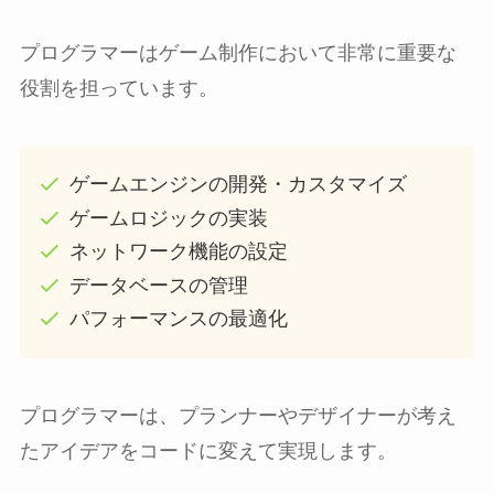
プログラマーはゲーム制作において非常に重要な
役割を担っています。
ゲームエンジンの開発・カスタマイズ
ゲームロジックの実装
ネットワーク機能の設定
データベースの管理
パフォーマンスの最適化
プログラマーは、プランナーやデザイナーが考え
たアイデアをコードに変えて実現します。