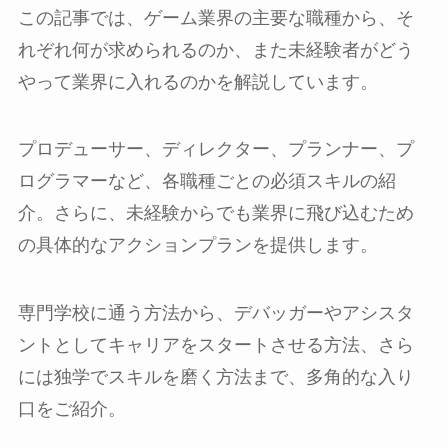
この記事では、ゲーム業界の主要な職種から、そ
れぞれ何が求められるのか、また未経験者がどう
やって業界に入れるのかを解説しています。
プロデューサー、ディレクター、プランナー、プ
ログラマーなど、各職種ごとの必須スキルの紹
介。さらに、未経験からでも業界に飛び込むため
の具体的なアクションプランを提供します。
専門学校に通う方法から、デバッガーやアシスタ
ントとしてキャリアをスタートさせる方法、さら
には独学でスキルを磨く方法まで、多角的な入り
口をご紹介。