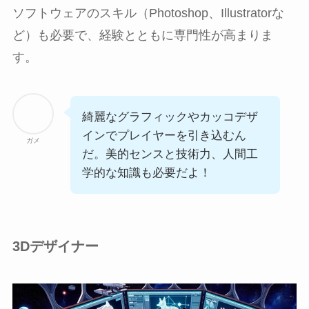
ソフトウェアのスキル（Photoshop、Illustratorな
ど）も必要で、経験とともに専門性が高まりま
す。
綺麗なグラフィックやカッコデザ
インでプレイヤーを引き込むん
ガメ
だ。美的センスと技術力、人間工
学的な知識も必要だよ！
3Dデザイナー