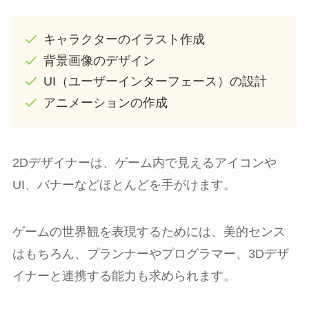
キャラクターのイラスト作成
背景画像のデザイン
UI（ユーザーインターフェース）の設計
アニメーションの作成
2Dデザイナーは、ゲーム内で見えるアイコンや
UI、バナーなどほとんどを手がけます。
ゲームの世界観を表現するためには、美的センス
はもちろん、プランナーやプログラマー、3Dデザ
イナーと連携する能力も求められます。