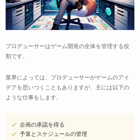
プロデューサーはゲーム開発の全体を管理する役
割です。
業界によっては、プロデューサーがゲームのアイ
デアを思いつくこともありますが、主には以下の
ような仕事をします。
企画の承認を得る
予算とスケジュールの管理