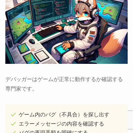
デバッガーはゲームが正常に動作するか確認する
専門家です。
ゲーム内のバグ（不具合）を探し出す
エラーメッセージの内容を確認する
バグの再現手順を明確にする