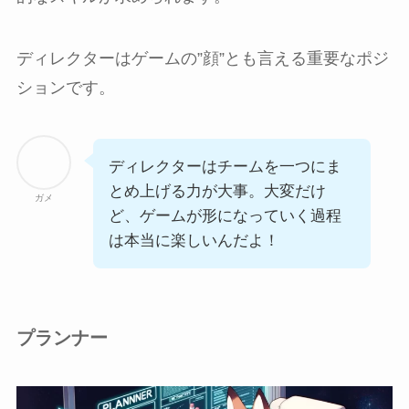
ディレクターはゲームの”顔”とも言える重要なポジ
ションです。
ディレクターはチームを一つにま
とめ上げる力が大事。大変だけ
ガメ
ど、ゲームが形になっていく過程
は本当に楽しいんだよ！
プランナー