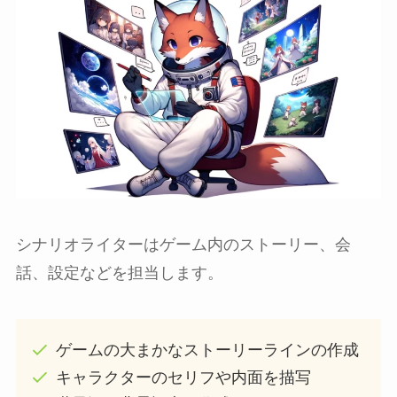
シナリオライターはゲーム内のストーリー、会
話、設定などを担当します。
ゲームの大まかなストーリーラインの作成
キャラクターのセリフや内面を描写