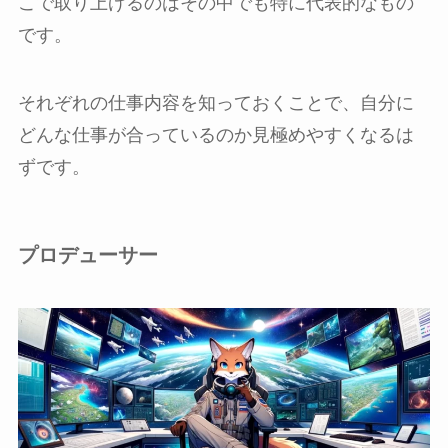
こで取り上げるのはその中でも特に代表的なもの
です。
それぞれの仕事内容を知っておくことで、自分に
どんな仕事が合っているのか見極めやすくなるは
ずです。
プロデューサー