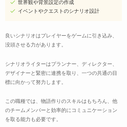
世界観や背景設定の作成
イベントやクエストのシナリオ設計
良いシナリオはプレイヤーをゲームに引き込み、
没頭させる力があります。
シナリオライターはプランナー、ディレクター、
デザイナーと緊密に連携を取り、一つの共通の目
標に向かって努力します。
この職種では、物語作りのスキルはもちろん、他
のチームメンバーと効率的にコミュニケーション
を取る能力も必要です。