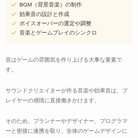
BGM（背景音楽）の制作
効果音の設計と作成
ボイスオーバーの選定や調整
音楽とゲームプレイのシンクロ
音はゲームの雰囲気を作り上げる大事な要素で
す。
サウンドクリエイターが作る音楽や効果音は、プ
レイヤーの感情に直接働きかけます。
そのため、プランナーやデザイナー、プログラマ
ーと密接に連携を取り、全体のゲームデザインに