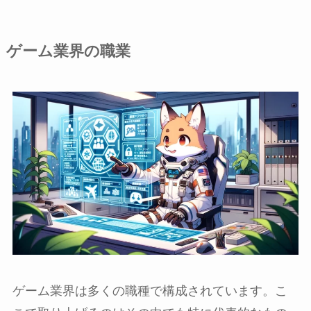
ゲーム業界の職業
ゲーム業界は多くの職種で構成されています。こ