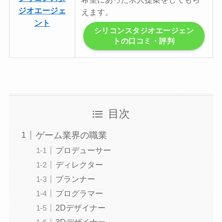
ジオエージェ
えます。
ント
シリコンスタジオエージェン
トの口コミ・評判
目次
ゲーム業界の職業
プロデューサー
ディレクター
プランナー
プログラマー
2Dデザイナー
3Dデザイナー