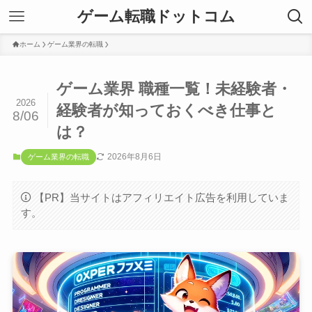
ゲーム転職ドットコム
ホーム
ゲーム業界の転職
ゲーム業界 職種一覧！未経験者・
2026
経験者が知っておくべき仕事と
8/06
は？
2026年8月6日
ゲーム業界の転職
【PR】当サイトはアフィリエイト広告を利用していま
す。