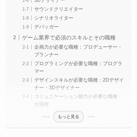
サウンドクリエイター
シナリオライター
デバッガー
ゲーム業界で必須のスキルとその職種
企画力が必要な職種：プロデューサー・
プランナー
プログラミングが必要な職種：プログラ
マー
デザインスキルが必要な職種：2Dデザイ
ナー・3Dデザイナー
コミュニケーション能力が必要な職種：
全職種
もっと見る