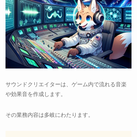
サウンドクリエイターは、ゲーム内で流れる音楽
や効果音を作成します。
その業務内容は多岐にわたります。