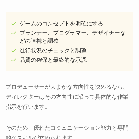
ゲームのコンセプトを明確にする
プランナー、プログラマー、デザイナーな
どの連携と調整
進行状況のチェックと調整
品質の確保と最終的な承認
プロデューサーが大まかな方向性を決めるなら、
ディレクターはその方向性に沿って具体的な作業
指示を行います。
そのため、優れたコミュニケーション能力と専門
的なスキルが求められます。