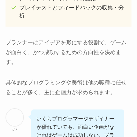
プレイテストとフィードバックの収集・分
析
プランナーはアイデアを形にする役割で、ゲーム
が面白く、かつ成功するための方向性を決めま
す。
具体的なプログラミングや美術は他の職種に任せ
ることが多く、主に企画力が求められます。
いくらプログラマーやデザイナー
が優れていても、面白い企画がな
ガメ
ければゲームは成功しない。プラ