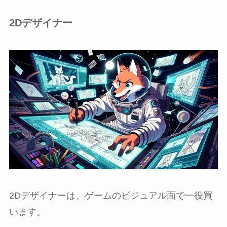
2Dデザイナー
2Dデザイナーは、ゲームのビジュアル面で一役買
います。