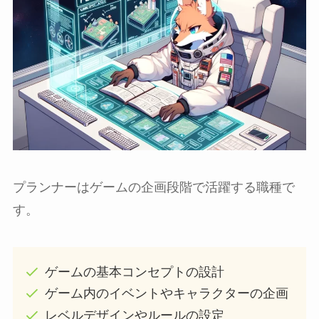
プランナーはゲームの企画段階で活躍する職種で
す。
ゲームの基本コンセプトの設計
ゲーム内のイベントやキャラクターの企画
レベルデザインやルールの設定