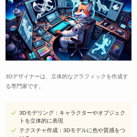
3Dデザイナーは、立体的なグラフィックを作成す
る専門家です。
3Dモデリング：キャラクターやオブジェク
トを立体的に表現
テクスチャ作成：3Dモデルに色や質感をつ