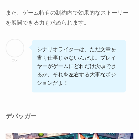
また、ゲーム特有の制約内で効果的なストーリー
を展開できる力も求められます。
シナリオライターは、ただ文章を
書く仕事じゃないんだよ。プレイ
ガメ
ヤーがゲームにどれだけ没頭でき
るか、それを左右する大事なポジ
ションだよ！
デバッガー