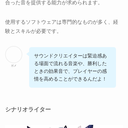
合った音を提供する能力が求められます。
使用するソフトウェアは専門的なものが多く、経
験とスキルが必要です。
サウンドクリエイターは緊迫感あ
る場面で流れる音楽や、勝利した
ガメ
ときの効果音で、プレイヤーの感
情を高めることができるんだよ！
シナリオライター