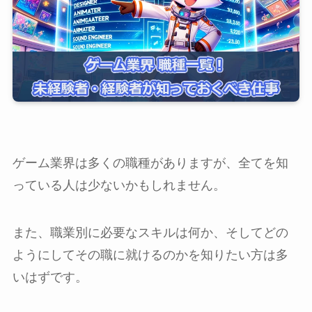
ゲーム業界は多くの職種がありますが、全てを知
っている人は少ないかもしれません。
また、職業別に必要なスキルは何か、そしてどの
ようにしてその職に就けるのかを知りたい方は多
いはずです。