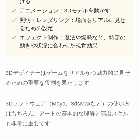
ける
アニメーション：3Dモデルを動かす
照明・レンダリング：場面をリアルに見せ
るための設定
エフェクト制作：魔法や爆発など、特定の
動きや状況に合わせた視覚効果
3Dデザイナーはゲームをリアルかつ魅力的に見せ
るための重要な役割を果たします。
3Dソフトウェア（Maya、3dsMaxなど）の使い方
はもちろん、アートの基本的な理解と演出スキル
も非常に重要です。