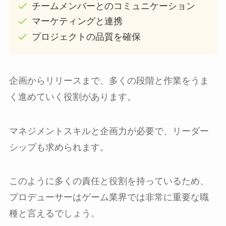
チームメンバーとのコミュニケーション
マーケティングと連携
プロジェクトの品質を確保
企画からリリースまで、多くの段階と作業をうま
く進めていく役割があります。
マネジメントスキルと企画力が必要で、リーダー
シップも求められます。
このように多くの責任と役割を持っているため、
プロデューサーはゲーム業界では非常に重要な職
種と言えるでしょう。