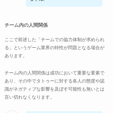
チーム内の人間関係
ここで前述した「チームでの協力体制が求められ
る」というゲーム業界の特性が問題となる場合が
あります。
チーム内の人間関係は成功において重要な要素で
あり、その中でタトゥーに対する各人の態度や認
識がネガティブな影響を及ぼす可能性も無いとは
言い切れなくなります。