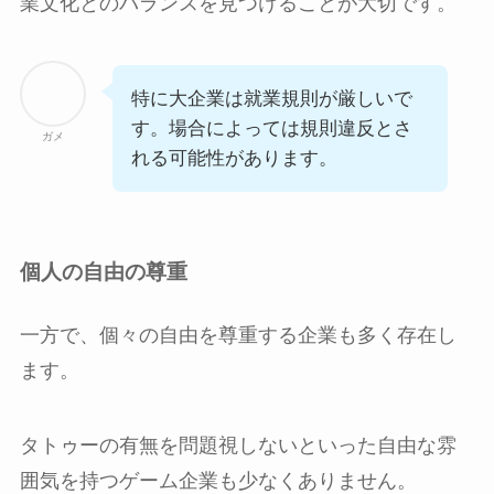
業文化とのバランスを見つけることが大切です。
特に大企業は就業規則が厳しいで
す。場合によっては規則違反とさ
ガメ
れる可能性があります。
個人の自由の尊重
一方で、個々の自由を尊重する企業も多く存在し
ます。
タトゥーの有無を問題視しないといった自由な雰
囲気を持つゲーム企業も少なくありません。