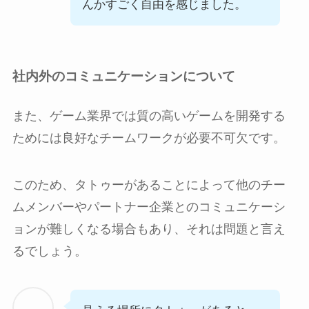
んかすごく自由を感じました。
社内外のコミュニケーションについて
また、ゲーム業界では質の高いゲームを開発する
ためには良好なチームワークが必要不可欠です。
このため、タトゥーがあることによって他のチー
ムメンバーやパートナー企業とのコミュニケーシ
ョンが難しくなる場合もあり、それは問題と言え
るでしょう。