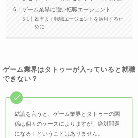
ゲーム業界に強い転職エージェント
効率よく転職エージェントを活用するた
めに
ゲーム業界はタトゥーが入っていると就職
できない？
結論を言うと、ゲーム業界とタトゥーの関
係は個々のケースによりますが、絶対問題
になる！ということはありません。