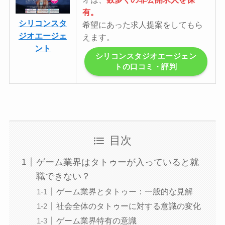
有。
シリコンスタ
希望にあった求人提案をしてもら
ジオエージェ
えます。
ント
シリコンスタジオエージェン
トの口コミ・評判
目次
ゲーム業界はタトゥーが入っていると就
職できない？
ゲーム業界とタトゥー：一般的な見解
社会全体のタトゥーに対する意識の変化
ゲーム業界特有の意識