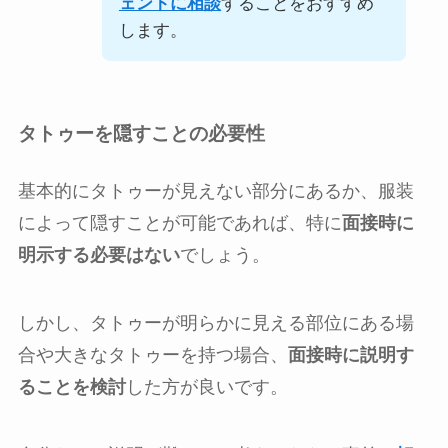
ェントに相談
することをおすすめ
します。
タトゥーを隠すことの必要性
基本的にタトゥーが見えない部分にあるか、服装
によって隠すことが可能であれば、特に
面接時に
明示する必要はない
でしょう。
しかし、タトゥーが明らかに見える部位にある場
合や大きなタトゥーを持つ場合、
面接時に説明す
ることを検討
した方が良いです。