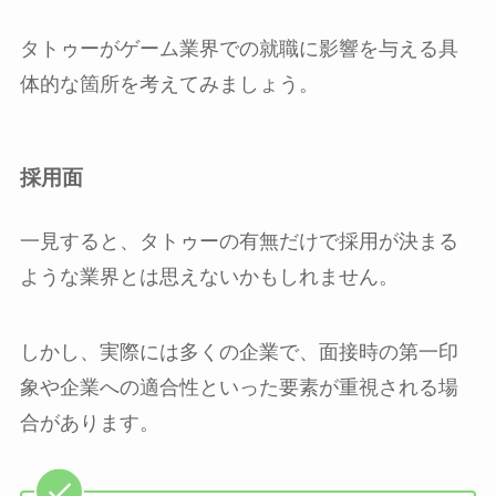
タトゥーがゲーム業界での就職に影響を与える具
体的な箇所を考えてみましょう。
採用面
一見すると、タトゥーの有無だけで採用が決まる
ような業界とは思えないかもしれません。
しかし、実際には多くの企業で、面接時の第一印
象や企業への適合性といった要素が重視される場
合があります。