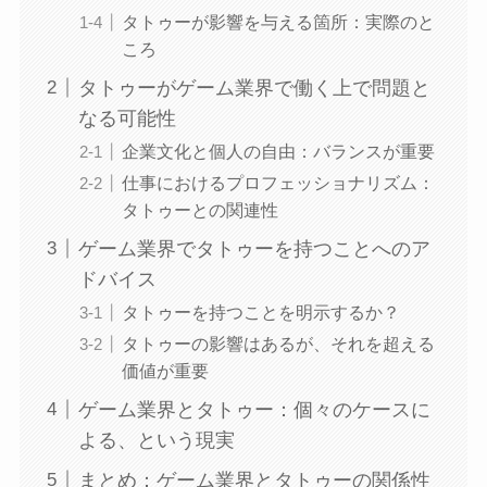
タトゥーが影響を与える箇所：実際のと
ころ
タトゥーがゲーム業界で働く上で問題と
なる可能性
企業文化と個人の自由：バランスが重要
仕事におけるプロフェッショナリズム：
タトゥーとの関連性
ゲーム業界でタトゥーを持つことへのア
ドバイス
タトゥーを持つことを明示するか？
タトゥーの影響はあるが、それを超える
価値が重要
ゲーム業界とタトゥー：個々のケースに
よる、という現実
まとめ：ゲーム業界とタトゥーの関係性