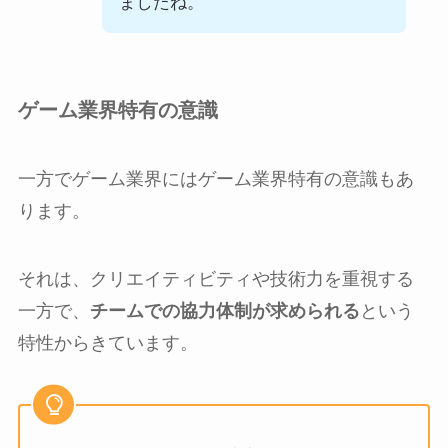
ましたね。
ゲーム業界特有の意識
一方でゲーム業界にはゲーム業界特有の意識もあ
ります。
それは、クリエイティビティや技術力を重視する
一方で、
チームでの協力体制が求められる
という
特性からきています。