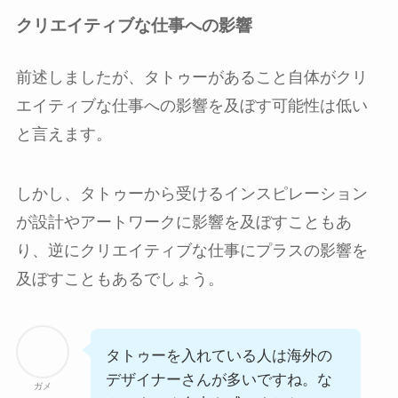
クリエイティブな仕事への影響
前述しましたが、タトゥーがあること自体がクリ
エイティブな仕事への影響を及ぼす可能性は低い
と言えます。
しかし、タトゥーから受けるインスピレーション
が設計やアートワークに影響を及ぼすこともあ
り、逆にクリエイティブな仕事にプラスの影響を
及ぼすこともあるでしょう。
タトゥーを入れている人は海外の
デザイナーさんが多いですね。な
ガメ