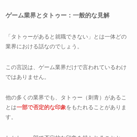
ゲーム業界とタトゥー：一般的な見解
「タトゥーがあると就職できない」とは一体どの
業界における話なのでしょう。
この言説は、ゲーム業界だけで言われているわけ
ではありません。
他の多くの業界でも、タトゥー（刺青）があるこ
とは
一部で否定的な印象
をもたれることがありま
す。