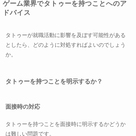
ゲーム業界でタトゥーを持つことへのア
ドバイス
タトゥーが就職活動に影響を及ぼす可能性がある
としたら、どのように対処すればよいのでしょう
か。
タトゥーを持つことを明示するか？
面接時の対応
タトゥーを持つことを面接時に明示するかどうか
は難しい問題です。