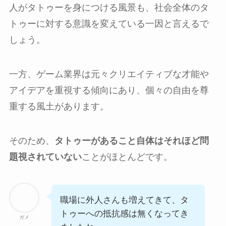
人がタトゥーを身につける風景も、社会全体のタ
トゥーに対する意識を変えている一因と言えるで
しょう。
一方、ゲーム業界は元々クリエイティブな才能や
アイデアを重視する傾向にあり、個々の自由を尊
重する風土があります。
そのため、
タトゥーがあること自体はそれほど問
題視されていない
ことがほとんどです。
職場に外人さんも増えてきて、タ
トゥーへの抵抗感は無くなってき
ガメ