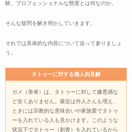
験、プロフェッショナルな態度とは何なのか。
そんな疑問を解き明かしていきます。
それでは具体的な内容について迫って参りましょ
う。
タトゥーに対する個人的見解
ガメ（筆者）は、タトゥーに対して嫌悪感な
ど全くありません。最近は外人さんも増え、
ときには宗教的な意味合いや家族愛でタトゥ
ーを入れている人も見かけます。このような
状況下でタトゥー（刺青）を入れているから