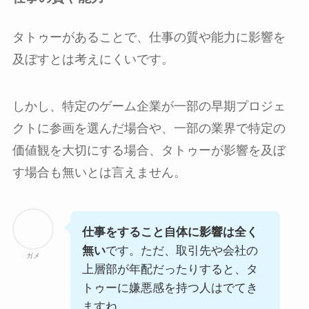
タトゥーがあることで、仕事の質や能力に影響を
及ぼすとは考えにくいです。
しかし、特定のゲーム企業が一部の早期プロジェ
クトに参画を選んだ場合や、一部の業界で特定の
価値観を大切にする場合、タトゥーが影響を及ぼ
す場合も無いとは言えません。
仕事をすること自体に影響は全く
無い
です。ただ、取引先や会社の
ガメ
上層部が年配だったりすると、タ
トゥーに嫌悪感を持つ人はでてき
ますね。