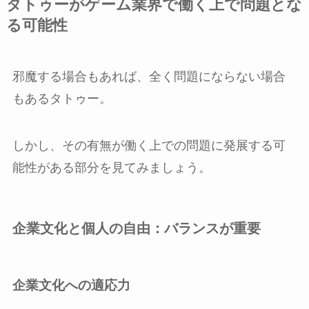
タトゥーがゲーム業界で働く上で問題とな
る可能性
邪魔する場合もあれば、全く問題にならない場合
もあるタトゥー。
しかし、その有無が働く上での問題に発展する可
能性がある部分を見てみましょう。
企業文化と個人の自由：バランスが重要
企業文化への適応力