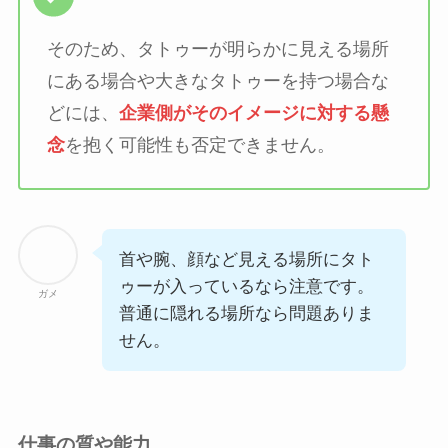
そのため、タトゥーが明らかに見える場所
にある場合や大きなタトゥーを持つ場合な
どには、
企業側がそのイメージに対する懸
念
を抱く可能性も否定できません。
首や腕、顔など見える場所にタト
ゥーが入っているなら注意です。
ガメ
普通に隠れる場所なら問題ありま
せん。
仕事の質や能力