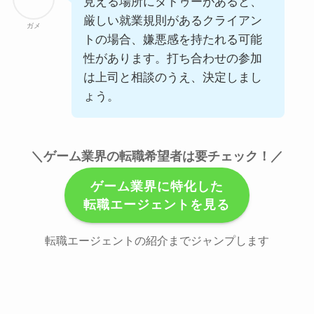
見える場所にタトゥーがあると、
厳しい就業規則があるクライアン
ガメ
トの場合、嫌悪感を持たれる可能
性があります。打ち合わせの参加
は上司と相談のうえ、決定しまし
ょう。
＼ゲーム業界の転職希望者は要チェック！／
ゲーム業界に特化した
転職エージェントを見る
転職エージェントの紹介までジャンプします