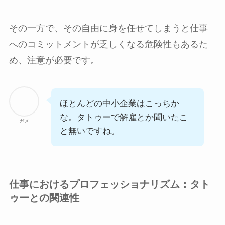
その一方で、その自由に身を任せてしまうと仕事
へのコミットメントが乏しくなる危険性もあるた
め、注意が必要です。
ほとんどの中小企業はこっちか
な。タトゥーで解雇とか聞いたこ
ガメ
と無いですね。
仕事におけるプロフェッショナリズム：タト
ゥーとの関連性