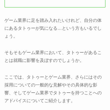
ゲーム業界に足を踏み入れたいけれど、自分の体
にあるタトゥーが気になる…という方もいるでし
ょう。
そもそもゲーム業界において、タトゥーがあるこ
とは就職に影響を及ぼすのでしょうか。
ここでは、タトゥーとゲーム業界、さらにはその
採用についての一般的な見解やその具体的な影
響、そしてゲーム業界でタトゥーを持つことへの
アドバイスについてご紹介します。