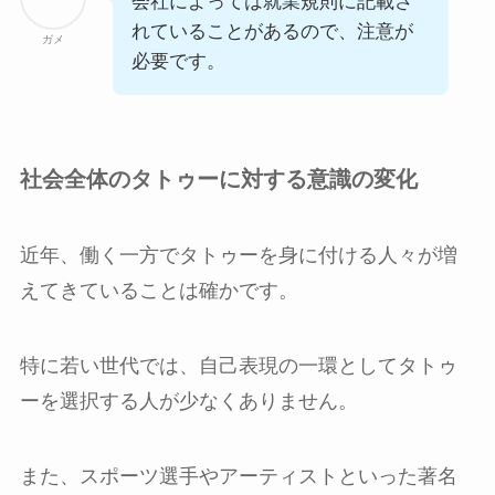
会社によっては就業規則に記載さ
れていることがあるので、注意が
ガメ
必要です。
社会全体のタトゥーに対する意識の変化
近年、働く一方でタトゥーを身に付ける人々が増
えてきていることは確かです。
特に若い世代では、自己表現の一環としてタトゥ
ーを選択する人が少なくありません。
また、スポーツ選手やアーティストといった著名