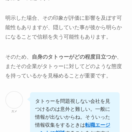
明示した場合、その印象が評価に影響を及ぼす可
能性もありますが、隠していた事が後から明らか
になることで信頼を失う可能性もあります。
そのため、
自身のタトゥーがどの程度目立つか
、
またその企業がタトゥーに対してどのような態度
を持っているかを見極めることが重要です。
タトゥーを問題視しない会社を見
つけるのは意外と難しい。一般に
ガメ
情報が出ないからね。そういった
情報収集をするときは
転職エージ