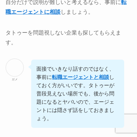
自分だけで説明が難しいと考えるなら、事前に
転
職エージェントに相談
しましょう。
タトゥーを問題視しない企業も探してもらえま
す。
面接でいきなり話すのではなく、
事前に
転職エージェントと相談
し
ガメ
ておく方がいいです。タトゥーが
普段見えない場所でも、後から問
題になるとヤバいので、エージェ
ントには隠さず話をしておきまし
ょう。