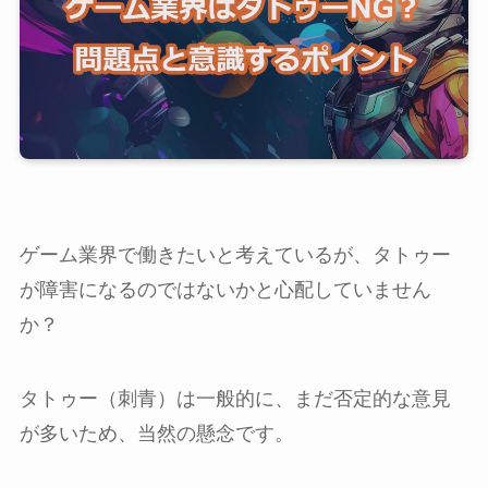
ゲーム業界で働きたいと考えているが、タトゥー
が障害になるのではないかと心配していません
か？
タトゥー（刺青）は一般的に、まだ否定的な意見
が多いため、当然の懸念です。