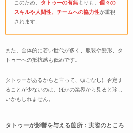
このため、
タトゥーの有無
よりも、
個々の
スキルや人間性、チームへの協力性
が重視
されます。
また、全体的に若い世代が多く、服装や髪形、タ
トゥーへの抵抗感も低めです。
タトゥーがあるからと言って、頭ごなしに否定す
ることが少ないのは、ほかの業界から見ると珍し
いかもしれません。
タトゥーが影響を与える箇所：実際のところ