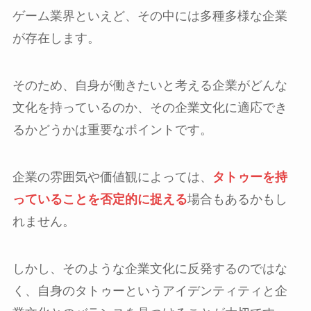
ゲーム業界といえど、その中には多種多様な企業
が存在します。
そのため、自身が働きたいと考える企業がどんな
文化を持っているのか、その企業文化に適応でき
るかどうかは重要なポイントです。
企業の雰囲気や価値観によっては、
タトゥーを持
っていることを否定的に捉える
場合もあるかもし
れません。
しかし、そのような企業文化に反発するのではな
く、自身のタトゥーというアイデンティティと企