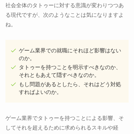
社会全体のタトゥーに対する意識が変わりつつあ
る現代ですが、次のようなことは気になりますよ
ね。
ゲーム業界での就職にそれほど影響はない
のか。
タトゥーを持つことを明示すべきなのか、
それともあえて隠すべきなのか。
もし問題があるとしたら、それはどう対処
すればよいのか。
ゲーム業界でタトゥーを持つことによる影響、そ
してそれを超えるために求められるスキルや経