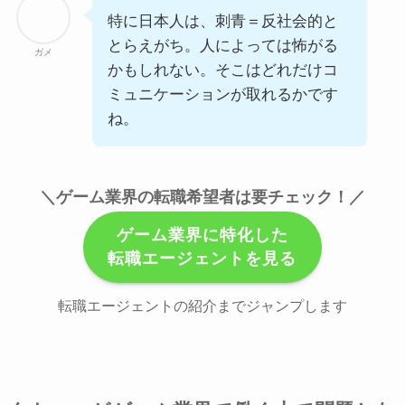
特に日本人は、刺青＝反社会的と
とらえがち。人によっては怖がる
ガメ
かもしれない。そこはどれだけコ
ミュニケーションが取れるかです
ね。
＼ゲーム業界の転職希望者は要チェック！／
ゲーム業界に特化した
転職エージェントを見る
転職エージェントの紹介までジャンプします