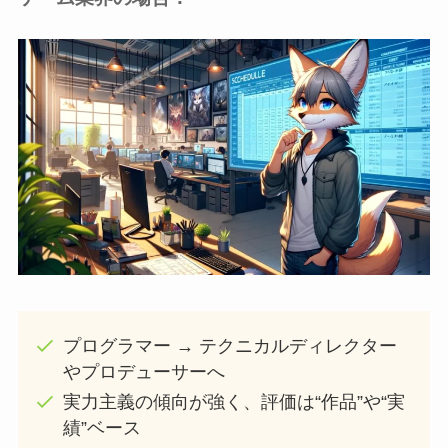
プログラマー → テクニカルディレクター
やプロデューサーへ
実力主義の傾向が強く、評価は“作品”や“実
績”ベース