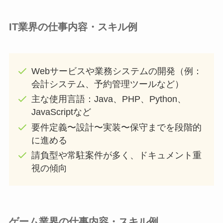
IT業界の仕事内容・スキル例
Webサービスや業務システムの開発（例：
会計システム、予約管理ツールなど）
主な使用言語：Java、PHP、Python、
JavaScriptなど
要件定義〜設計〜実装〜保守までを段階的
に進める
請負型や常駐案件が多く、ドキュメント重
視の傾向
ゲーム業界の仕事内容・スキル例