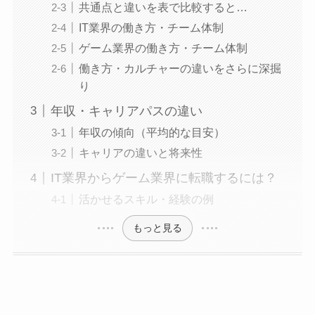
共通点と違いを表で比較すると…
IT業界の働き方・チーム体制
ゲーム業界の働き方・チーム体制
働き方・カルチャーの違いをさらに深掘
り
年収・キャリアパスの違い
年収の傾向（平均的な目安）
キャリアの違いと将来性
IT業界からゲーム業界に転職するには？
活かせるスキル・経験の例
もっと見る