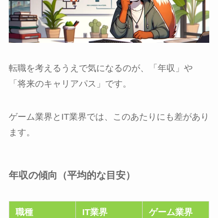
転職を考えるうえで気になるのが、「年収」や
「将来のキャリアパス」です。
ゲーム業界とIT業界では、このあたりにも差があり
ます。
年収の傾向（平均的な目安）
職種
IT業界
ゲーム業界