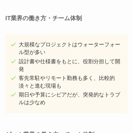
IT業界の働き方・チーム体制
大規模なプロジェクトはウォーターフォー
ル型が多い
設計書や仕様書をもとに、役割分担して開
発
客先常駐やリモート勤務も多く、比較的
淡々と進む現場も
期日や予算にシビアだが、突発的なトラブ
ルは少なめ