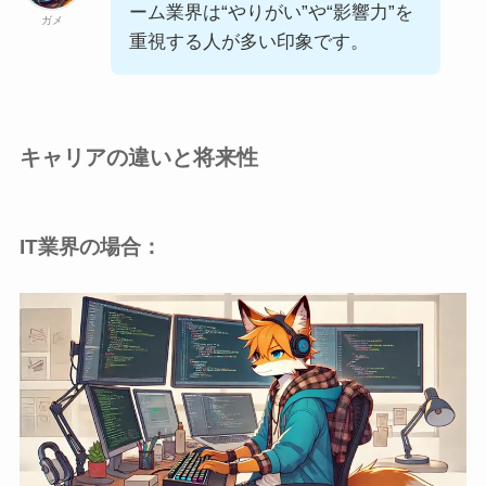
ーム業界は“やりがい”や“影響力”を
ガメ
重視する人が多い印象です。
キャリアの違いと将来性
IT業界の場合：