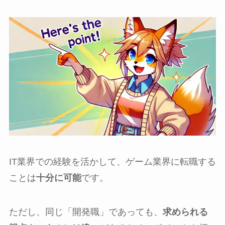
IT業界での経験を活かして、ゲーム業界に転職する
ことは
十分に可能
です。
ただし、同じ「開発職」であっても、
求められる