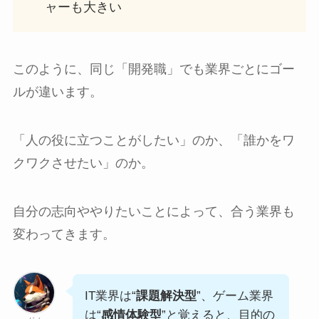
ャーも大きい
このように、同じ「開発職」でも業界ごとにゴー
ルが違います。
「人の役に立つことがしたい」のか、「誰かをワ
クワクさせたい」のか。
自分の志向ややりたいことによって、合う業界も
変わってきます。
IT業界は“
課題解決型
”、ゲーム業界
は“
感情体験型
”と覚えると、目的の