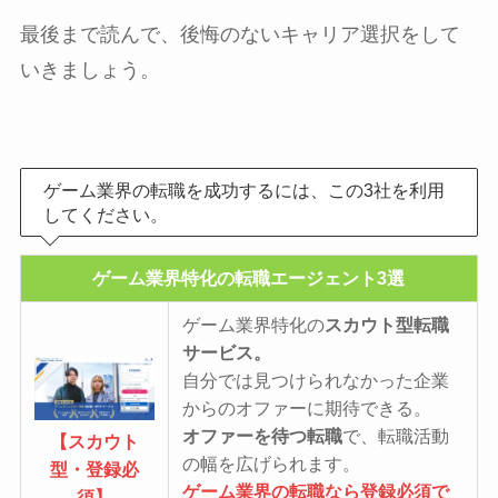
最後まで読んで、後悔のないキャリア選択をして
いきましょう。
ゲーム業界の転職を成功するには、この3社を利用
してください。
ゲーム業界特化の転職エージェント3選
ゲーム業界特化の
スカウト型転職
サービス。
自分では見つけられなかった企業
からのオファーに期待できる。
オファーを待つ転職
で、転職活動
【スカウト
の幅を広げられます。
型・登録必
ゲーム業界の転職なら登録必須で
須】