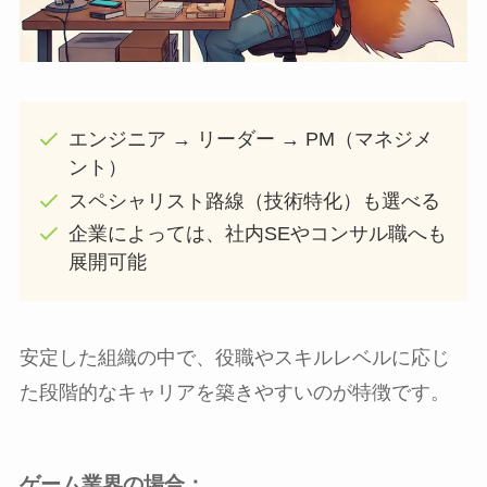
エンジニア → リーダー → PM（マネジメ
ント）
スペシャリスト路線（技術特化）も選べる
企業によっては、社内SEやコンサル職へも
展開可能
安定した組織の中で、役職やスキルレベルに応じ
た段階的なキャリアを築きやすいのが特徴です。
ゲーム業界の場合：