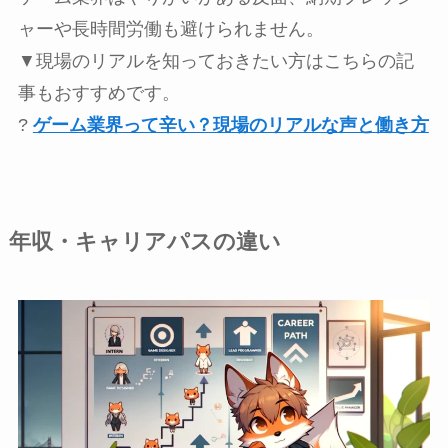
ャーや長時間労働も避けられません。
▼現場のリアルを知っておきたい方はこちらの記
事もおすすめです。
?
ゲーム業界って辛い？現場のリアルな声と働き方
年収・キャリアパスの違い