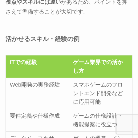
視点やスキルには違い
があるため、ポイントを押
さえて準備することが大切です。
活かせるスキル・経験の例
ITでの経験
ゲーム業界での活か
し方
Web開発の実務経験
スマホゲームのフロ
ントエンド開発など
に応用可能
要件定義や仕様作成
ゲームの仕様設計・
機能提案に役立つ