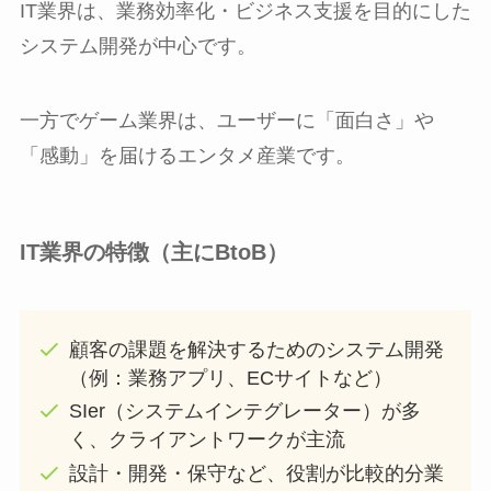
IT業界は、業務効率化・ビジネス支援を目的にした
システム開発が中心です。
一方でゲーム業界は、ユーザーに「面白さ」や
「感動」を届けるエンタメ産業です。
IT業界の特徴（主にBtoB）
顧客の課題を解決するためのシステム開発
（例：業務アプリ、ECサイトなど）
SIer（システムインテグレーター）が多
く、クライアントワークが主流
設計・開発・保守など、役割が比較的分業