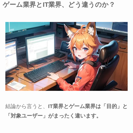
ゲーム業界とIT業界、どう違うのか？
結論から言うと、
IT業界とゲーム業界は「目的」と
「対象ユーザー」がまったく違います。