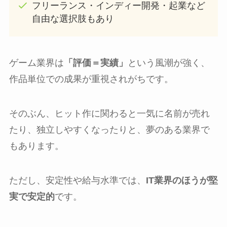
フリーランス・インディー開発・起業など
自由な選択肢もあり
ゲーム業界は
「評価＝実績」
という風潮が強く、
作品単位での成果が重視されがちです。
そのぶん、ヒット作に関わると一気に名前が売れ
たり、独立しやすくなったりと、夢のある業界で
もあります。
ただし、安定性や給与水準では、
IT業界のほうが堅
実で安定的
です。