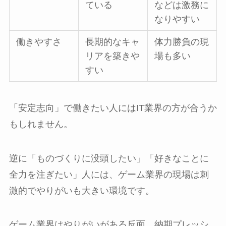
ている
などは激務に
なりやすい
働きやすさ
長期的なキャ
体力勝負の現
リアを築きや
場も多い
すい
「安定志向」で働きたい人にはIT業界の方が合うか
もしれません。
逆に「ものづくりに没頭したい」「好きなことに
全力を注ぎたい」人には、ゲーム業界の現場は刺
激的でやりがいも大きい環境です。
ゲーム業界はやりがいがある反面、納期プレッシ