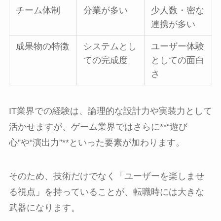
チーム体制
分業が多い
少人数・密な
連携が多い
成果物の特徴
システムとし
ユーザー体験
ての完成度
としての面白
さ
IT業界での経験は、論理的な設計力や実装力として
活かせますが、ゲーム業界ではさらに**“遊び
心”や“演出力”**といった要素が加わります。
そのため、技術だけでなく「ユーザーを楽しませ
る視点」を持っていることが、転職時には大きな
武器になります。