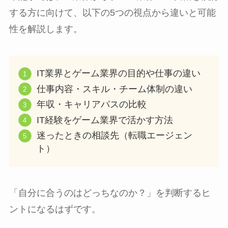
する方に向けて、以下の5つの視点から違いと可能
性を解説します。
IT業界とゲーム業界の目的や仕事の違い
仕事内容・スキル・チーム体制の違い
年収・キャリアパスの比較
IT経験をゲーム業界で活かす方法
迷ったときの相談先（転職エージェン
ト）
「自分に合うのはどっちなのか？」を判断するヒ
ントになるはずです。