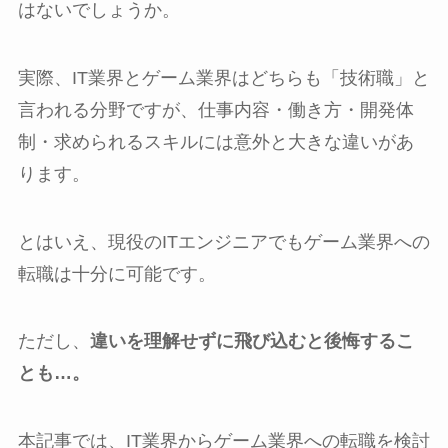
はないでしょうか。
実際、IT業界とゲーム業界はどちらも「技術職」と
言われる分野ですが、仕事内容・働き方・開発体
制・求められるスキルには意外と大きな違いがあ
ります。
とはいえ、現役のITエンジニアでもゲーム業界への
転職は十分に可能です。
ただし、
違いを理解せずに飛び込むと後悔するこ
とも…。
本記事では、IT業界からゲーム業界への転職を検討