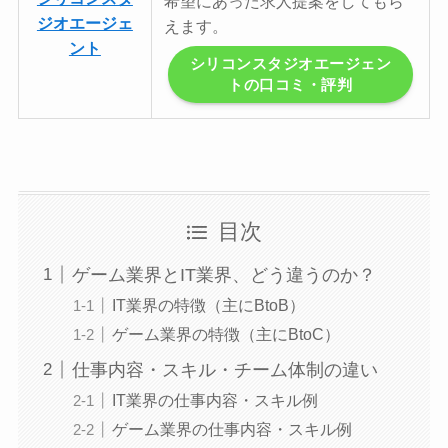
希望にあった求人提案をしてもら
ジオエージェ
えます。
ント
シリコンスタジオエージェン
トの口コミ・評判
目次
ゲーム業界とIT業界、どう違うのか？
IT業界の特徴（主にBtoB）
ゲーム業界の特徴（主にBtoC）
仕事内容・スキル・チーム体制の違い
IT業界の仕事内容・スキル例
ゲーム業界の仕事内容・スキル例