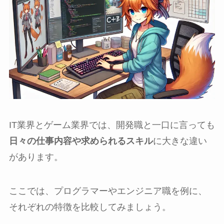
IT業界とゲーム業界では、開発職と一口に言っても
日々の仕事内容や求められるスキル
に大きな違い
があります。
ここでは、プログラマーやエンジニア職を例に、
それぞれの特徴を比較してみましょう。