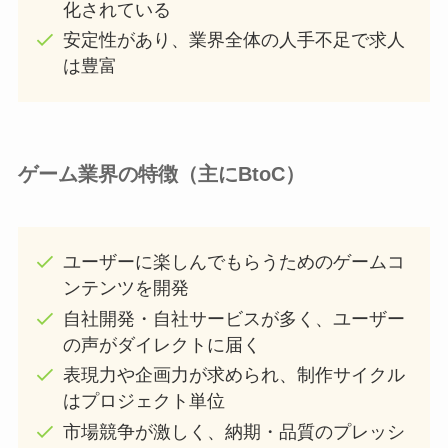
化されている
安定性があり、業界全体の人手不足で求人
は豊富
ゲーム業界の特徴（主にBtoC）
ユーザーに楽しんでもらうためのゲームコ
ンテンツを開発
自社開発・自社サービスが多く、ユーザー
の声がダイレクトに届く
表現力や企画力が求められ、制作サイクル
はプロジェクト単位
市場競争が激しく、納期・品質のプレッシ