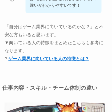
ガメ
違いがわかりやすいです！
「自分はゲーム業界に向いているのかな？」と不
安な方もいると思います。
▼向いている人の特徴をまとめたこちらも参考に
なります。
?
ゲーム業界に向いている人の特徴とは？
仕事内容・スキル・チーム体制の違い