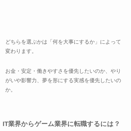
どちらを選ぶかは「何を大事にするか」によって
変わります。
お金・安定・働きやすさを優先したいのか、やり
がいや影響力、夢を形にする実感を優先したいの
か。
IT業界からゲーム業界に転職するには？