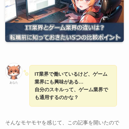
IT業界で働いているけど、ゲーム
業界にも興味がある…
あなた
自分のスキルって、ゲーム業界で
も通用するのかな？
そんなモヤモヤを感じて、この記事を開いたので