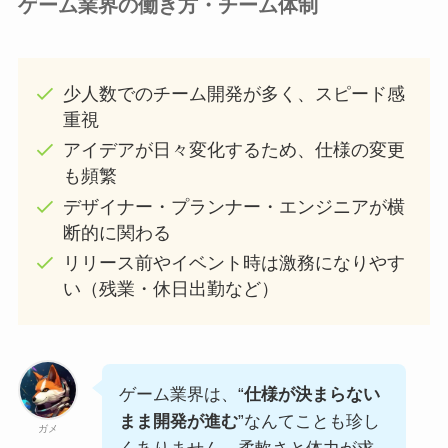
ゲーム業界の働き方・チーム体制
少人数でのチーム開発が多く、スピード感
重視
アイデアが日々変化するため、仕様の変更
も頻繁
デザイナー・プランナー・エンジニアが横
断的に関わる
リリース前やイベント時は激務になりやす
い（残業・休日出勤など）
ゲーム業界は、“
仕様が決まらない
まま開発が進む
”なんてことも珍し
ガメ